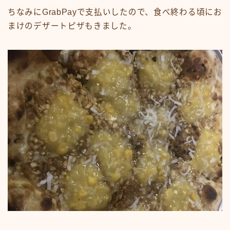
ちなみにGrabPayで支払いしたので、食べ終わる頃にお
まけのデザートピザもきました。