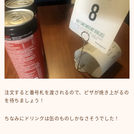
注文すると番号札を渡されるので、ピザが焼き上がるの
を待ちましょう！
ちなみにドリンクは缶のものしかなさそうでした！