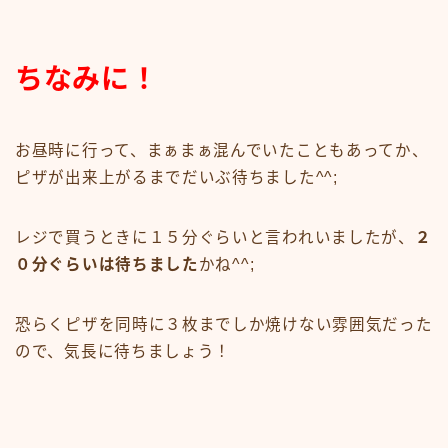
ちなみに！
お昼時に行って、まぁまぁ混んでいたこともあってか、
ピザが出来上がるまでだいぶ待ちました^^;
レジで買うときに１５分ぐらいと言われいましたが、
２
０分ぐらいは待ちました
かね^^;
恐らくピザを同時に３枚までしか焼けない雰囲気だった
ので、気長に待ちましょう！