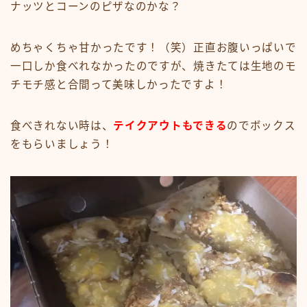
ナッツとコーンのピザなのかな？
めちゃくちゃ甘かったです！（笑）正直お腹いっぱいで
一口しか食べれなかったのですが、焼きたては生地のモ
チモチ感と合間って美味しかったですよ！
食べきれない時は、
テイクアウトもできる
のでボックス
をもらいましょう！