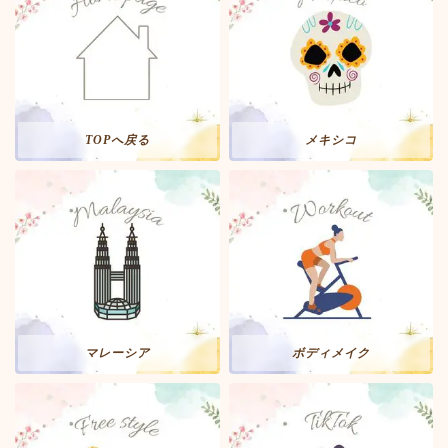
TOPへ戻る
メキシコ
マレーシア
ボディメイク