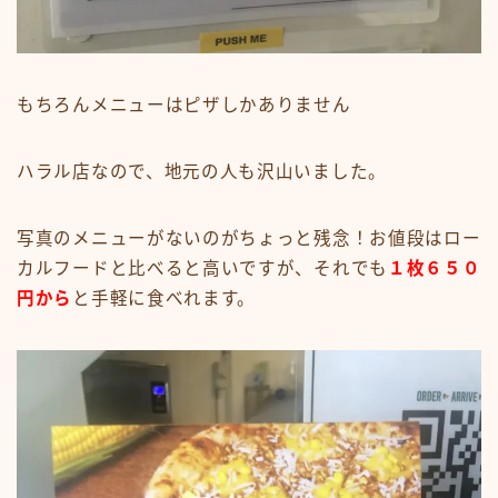
もちろんメニューはピザしかありません
ハラル店なので、地元の人も沢山いました。
写真のメニューがないのがちょっと残念！お値段はロー
カルフードと比べると高いですが、それでも
１枚６５０
円から
と手軽に食べれます。