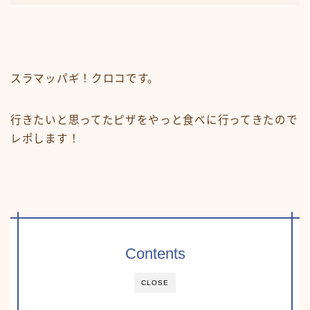
スラマッパギ！クロコです。
行きたいと思ってたピザをやっと食べに行ってきたので
レポします！
Contents
CLOSE