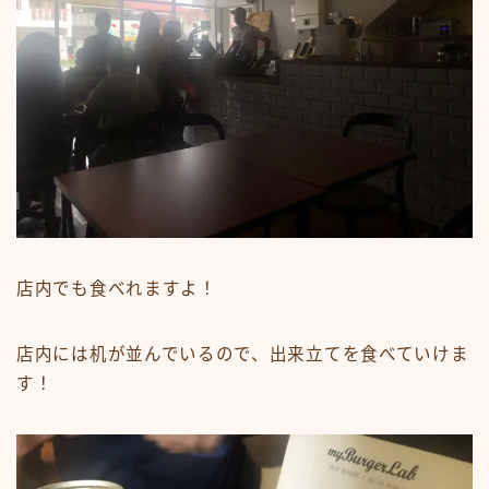
店内でも食べれますよ！
店内には机が並んでいるので、出来立てを食べていけま
す！