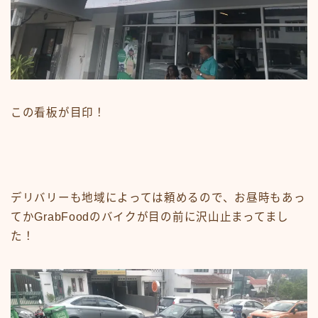
この看板が目印！
デリバリーも地域によっては頼めるので、お昼時もあっ
てかGrabFoodのバイクが目の前に沢山止まってまし
た！