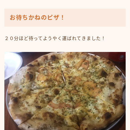
お待ちかねのピザ！
２０分ほど待ってようやく運ばれてきました！