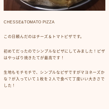
CHESSE&TOMATO PIZZA
この日頼んだのはチーズ＆トマトピザです。
初めてだったのでシンプルなピザにしてみました！ピザ
はやっぱり焼きたてが最高です！
生地もモチモチで、シンプルなピザですがマヨネーズか
な？が入っていて１枚を２人で食べて丁度いい大きさで
した！