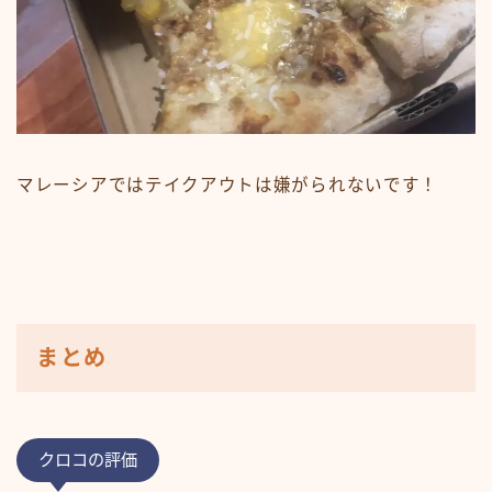
マレーシアではテイクアウトは嫌がられないです！
まとめ
クロコの評価