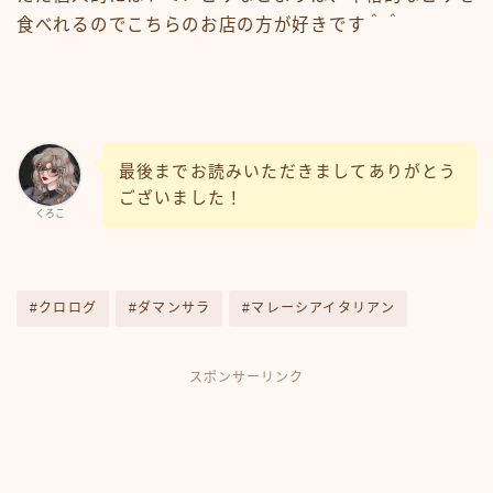
食べれるのでこちらのお店の方が好きです＾＾
最後までお読みいただきましてありがとう
ございました！
くろこ
#クロログ
#ダマンサラ
#マレーシアイタリアン
スポンサーリンク