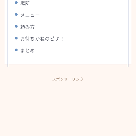
場所
メニュー
頼み方
お待ちかねのピザ！
まとめ
スポンサーリンク