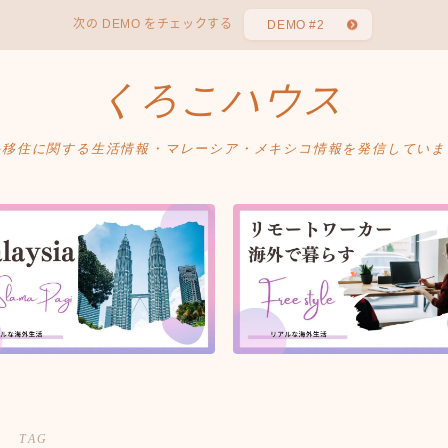
次の DEMO をチェックする
DEMO #2
くろこハウス
外移住に関する生活情報・マレーシア・メキシコ情報を発信していま
TAG