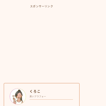
スポンサーリンク
くろこ
黒いアラフォー