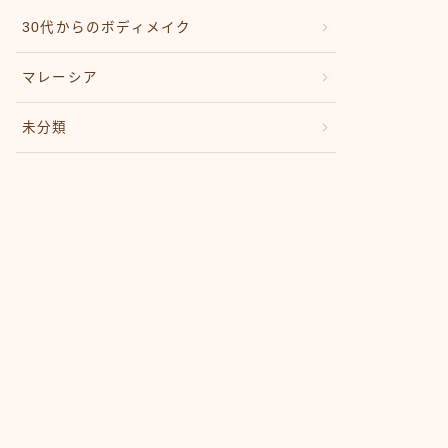
30代からのボディメイク
マレーシア
未分類