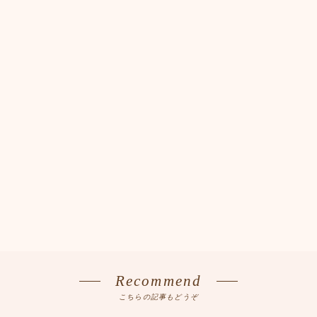
Recommend
こちらの記事もどうぞ