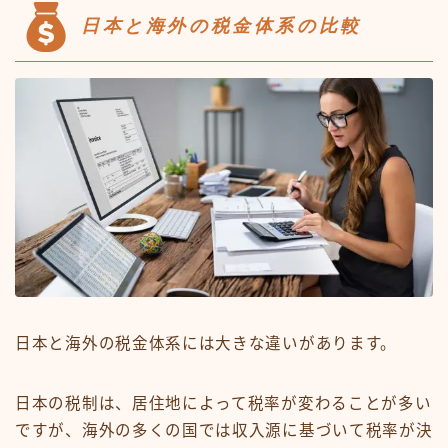
日本と海外の税金体系の比較
日本と海外の税金体系には大きな違いがあります。
日本の税制は、居住地によって税率が変わることが多い
ですが、海外の多くの国では収入源に基づいて税率が決