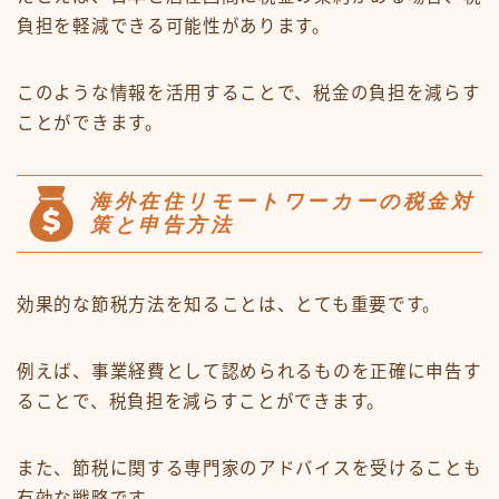
負担を軽減できる可能性があります。
このような情報を活用することで、税金の負担を減らす
ことができます。
海外在住リモートワーカーの税金対
策と申告方法
効果的な節税方法を知ることは、とても重要です。
例えば、事業経費として認められるものを正確に申告す
ることで、税負担を減らすことができます。
また、節税に関する専門家のアドバイスを受けることも
有効な戦略です。