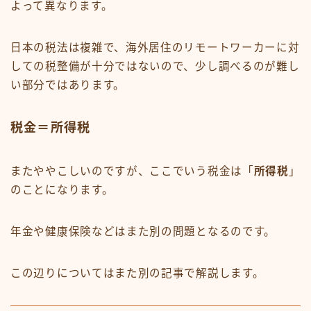
よって異なります。
日本の税法は複雑で、海外居住のリモートワーカーに対
しての税整備が十分ではないので、少し調べるのが難し
い部分ではあります。
税金＝所得税
またややこしいのですが、ここでいう税金は「
所得税
」
のことになります。
年金や健康保険などはまた別の問題となるのです。
この辺りについてはまた別の記事で解説します。