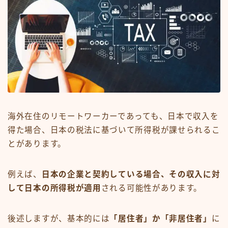
海外在住のリモートワーカーであっても、日本で収入を
得た場合、日本の税法に基づいて所得税が課せられるこ
とがあります。
例えば、
日本の企業と契約している場合、その収入に対
して日本の所得税が適用
される可能性があります。
後述しますが、基本的には
「居住者」か「非居住者」
に