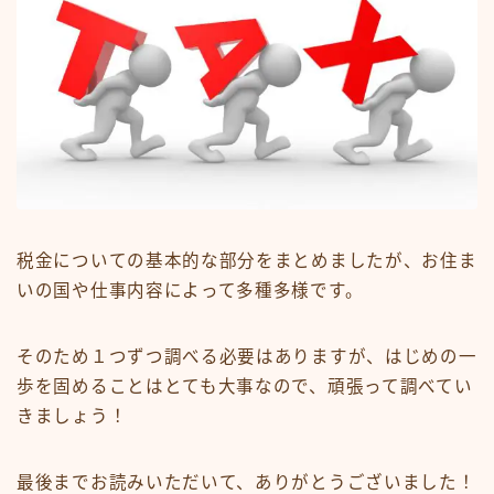
税金についての基本的な部分をまとめましたが、お住ま
いの国や仕事内容によって多種多様です。
そのため１つずつ調べる必要はありますが、はじめの一
歩を固めることはとても大事なので、頑張って調べてい
きましょう！
最後までお読みいただいて、ありがとうございました！