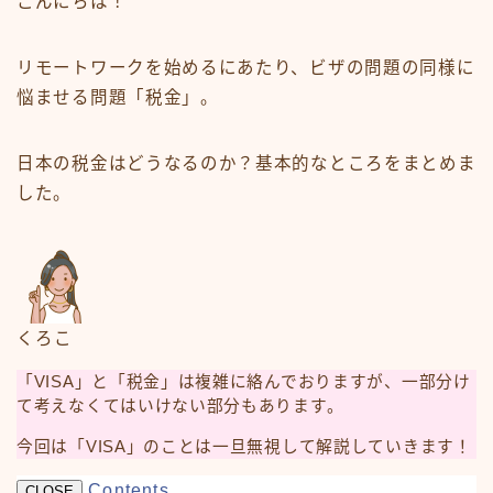
こんにちは！
リモートワークを始めるにあたり、ビザの問題の同様に
悩ませる問題「税金」。
日本の税金はどうなるのか？基本的なところをまとめま
した。
くろこ
「VISA」と「税金」は複雑に絡んでおりますが、一部分け
て考えなくてはいけない部分もあります。
今回は「VISA」のことは一旦無視して解説していきます！
Contents
CLOSE