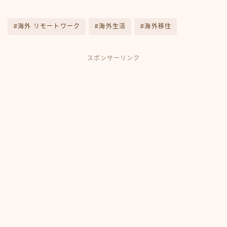
#海外 リモートワーク
#海外生活
#海外移住
スポンサーリンク