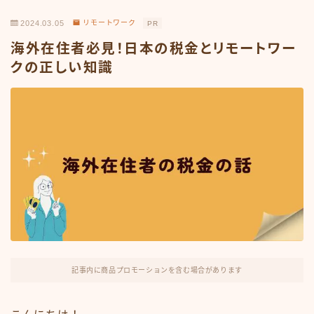
2024.03.05
リモートワーク
PR
海外在住者必見！日本の税金とリモートワー
クの正しい知識
記事内に商品プロモーションを含む場合があります