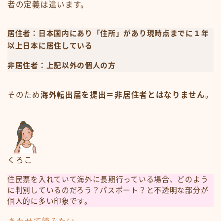
者の定義は違います。
居住者：日本国内にあり「住所」があり現時点までに１年
以上日本に居住している
非居住者：上記以外の個人の方
そのため
海外転出届を提出＝非居住者とはなりません
。
くろこ
住民票を入れていて海外に長期行っている場合、どのよう
に判別しているのだろう？パスポート？と不透明な部分が
個人的に多い印象です。
あわせて読みたい