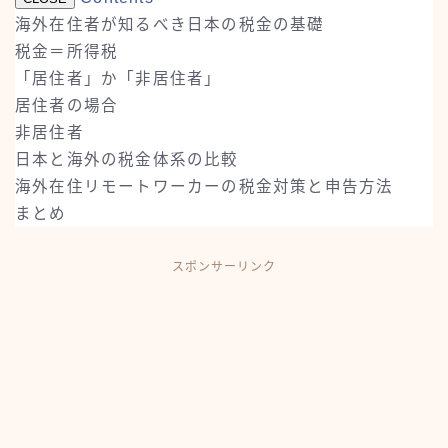
海外在住者が知るべき日本の税金の基礎
税金＝所得税
「居住者」か「非居住者」
居住者の場合
非居住者
日本と海外の税金体系の比較
海外在住リモートワーカーの税金対策と申告方法
まとめ
スポンサーリンク