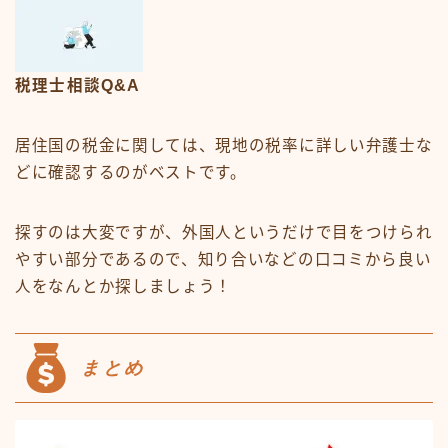
税理士相談Q&A
居住国の税金に関しては、現地の税率に詳しい弁護士な
どに確認するのがベストです。
探すのは大変ですが、外国人というだけで目をつけられ
やすい部分であるので、知り合いなどの口コミから良い
人をなんとか探しましょう！
まとめ