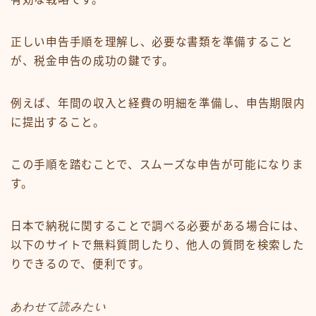
正しい申告手順を理解し、必要な書類を準備すること
が、税金申告の成功の鍵です。
例えば、年間の収入と経費の明細を準備し、申告期限内
に提出すること。
この手順を踏むことで、スムーズな申告が可能になりま
す。
日本で納税に関することで調べる必要がある場合には、
以下のサイトで無料質問したり、他人の質問を検索した
りできるので、便利です。
あわせて読みたい