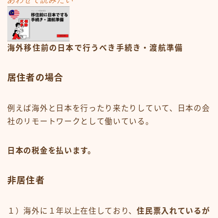
海外移住前の日本で行うべき手続き・渡航準備
居住者の場合
例えば海外と日本を行ったり来たりしていて、日本の会
社のリモートワークとして働いている。
日本の税金を払います。
非居住者
１）海外に１年以上在住しており、
住民票入れているが