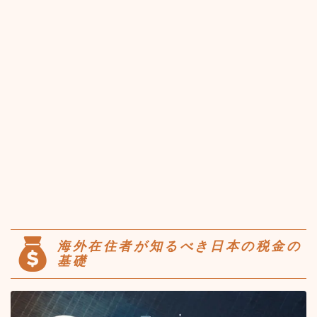
海外在住者が知るべき日本の税金の
基礎