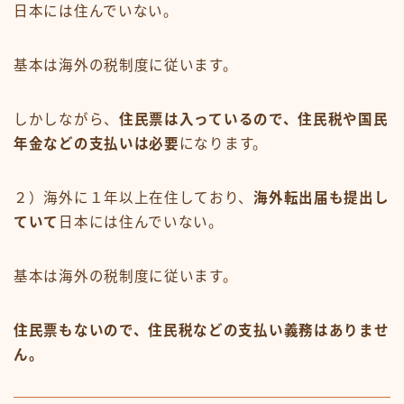
日本には住んでいない。
基本は海外の税制度に従います。
しかしながら、
住民票は入っているので、住民税や国民
年金などの支払いは必要
になります。
２）海外に１年以上在住しており、
海外転出届も提出し
ていて
日本には住んでいない。
基本は海外の税制度に従います。
住民票もないので、住民税などの支払い義務はありませ
ん。