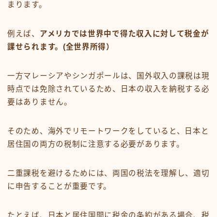
まります。
例えば、
アメリカでは世界中で得た収入に対して税金が
課せられます。(全世界所得）
一方マレーシアやシンガポールは、国外収入の課税は現
時点では免除されているため、日本の収入を納税する必
要はありません。
そのため、海外でリモートワークをしていると、日本と
居住国の両方の税制に注意する必要があります。
二重課税を避けるためには、両国の税法を理解し、適切
に申告することが重要です。
たとえば、日本と居住国間に税金の条約がある場合、税