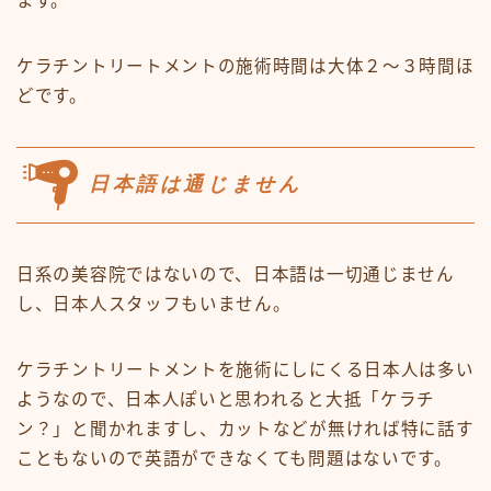
ます。
ケラチントリートメントの施術時間は大体２〜３時間ほ
どです。
日本語は通じません
日系の美容院ではないので、日本語は一切通じません
し、日本人スタッフもいません。
ケラチントリートメントを施術にしにくる日本人は多い
ようなので、日本人ぽいと思われると大抵「ケラチ
ン？」と聞かれますし、カットなどが無ければ特に話す
こともないので英語ができなくても問題はないです。