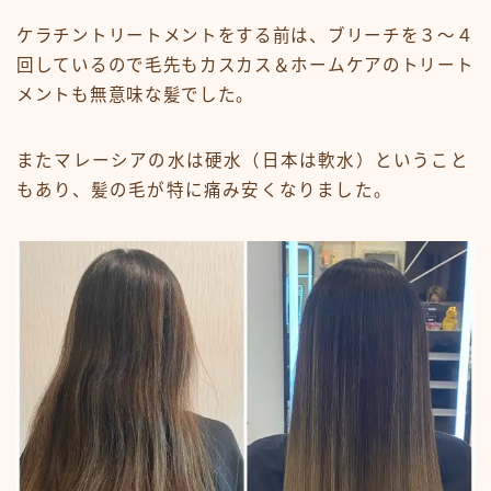
ケラチントリートメントをする前は、ブリーチを３〜４
回しているので毛先もカスカス＆ホームケアのトリート
メントも無意味な髪でした。
またマレーシアの水は硬水（日本は軟水）ということ
もあり、髪の毛が特に痛み安くなりました。