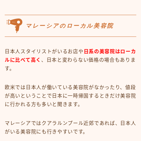
マレーシアのローカル美容院
日本人スタイリストがいるお店や
日系の美容院はローカ
ルに比べて高く
、日本と変わらない価格の場合もありま
す。
欧米では日本人が働いている美容院がなかったり、値段
が高いということで日本に一時帰国するときだけ美容院
に行かれる方も多いと聞きます。
マレーシアではクアラルンプール近郊であれば、日本人
がいる美容院にも行きやすいです。