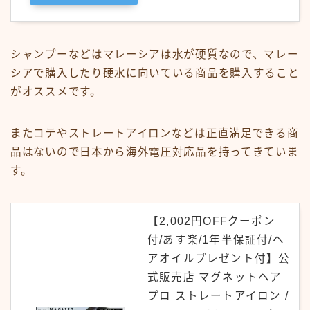
シャンプーなどはマレーシアは水が硬質なので、マレー
シアで購入したり硬水に向いている商品を購入すること
がオススメです。
またコテやストレートアイロンなどは正直満足できる商
品はないので日本から海外電圧対応品を持ってきていま
す。
【2,002円OFFクーポン
付/あす楽/1年半保証付/ヘ
アオイルプレゼント付】公
式販売店 マグネットヘア
プロ ストレートアイロン /