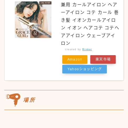
兼用 カールアイロン ヘア
ーアイロン コテ カール 巻
き髪 イオンカールアイロ
ン イオン ヘアコテ コテヘ
アアイロン ウェーブアイ
ロン
created by
Rinker
Amazon
楽天市場
Yahooショッピング
場所