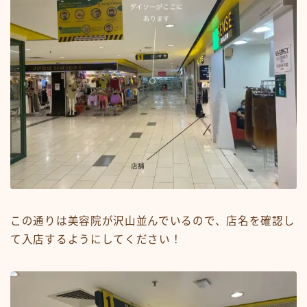
この通りは美容院が沢山並んでいるので、店名を確認し
て入店するようにしてください！