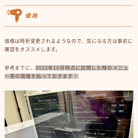
価格
価格は時折変更されるようなので、気になる方は事前に
確認をオススメします。
参考までに、
2022年10月時点に訪問した時のメニュ
ー表の画像を貼っておきます！