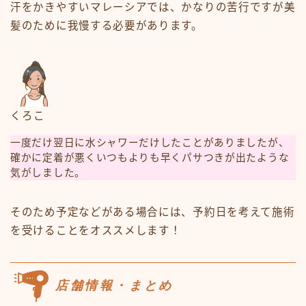
汗をかきやすいマレーシアでは、かなりの苦行ですが美
髪のために我慢する必要があります。
くろこ
一度だけ翌日に水シャワーだけしたことがありましたが、
確かに定着が悪くいつもよりも早くパサつきが出たような
気がしました。
そのため予定などがある場合には、予約日を考えて施術
を受けることをオススメします！
店舗情報・まとめ