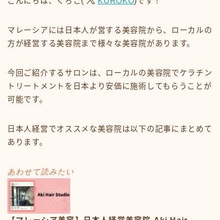
こんにちは、くろこ(
KUROKO
)です！
マレーシアには日本人が営する美容院から、ローカルの
方が経営する美容院まで様々な美容院があります。
今回ご紹介するサロンは、ローカルの美容院でケラチン
トリートメントを日本より安価に施術してもらうことが
可能です。
日本人経営でオススメな美容院は以下の記事にまとめて
あります。
あわせて読みたい