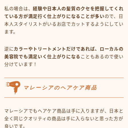
私の場合は、
経験や日本人の髪質のクセを把握してくれ
ている方が満足行く仕上がりになることが多い
ので、日
本人スタイリストがいるお店でカットするようにしてい
ます。
逆に
カラーやトリートメントだけであれば、ローカルの
美容院でも満足いく仕上がりになる
こともあるので使い
分けています！
マレーシアのヘアケア商品
マレーシアでもヘアケア商品は手に入りますが、日本と
全く同じクオリティの商品は手に入らないと思った方が
良いです。