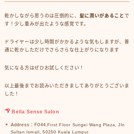
乾かしながら思うのは圧倒的に、
髪に潤いがあること
で
す！少し重みが出たような感覚です。
ドライヤーは少し時間がかかるような気もしますが、普
通に乾かしただけでさらさらな仕上がりになります
気になる方はぜひお試しください！
以上最後までお読みいただきましてありがとうございま
した！
Bella Sense Salon
Address：F044
,First Floor Sungei Wang Plaza, Jln
Sultan Ismail, 50250 Kuala Lumpur