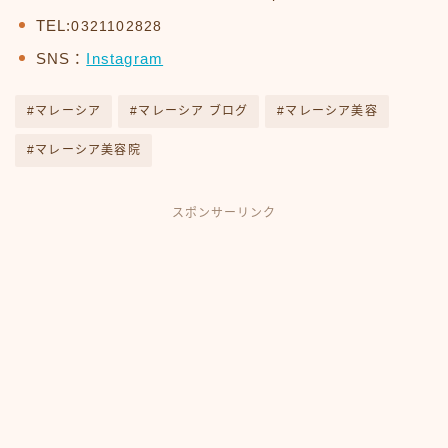
TEL:
0321102828
SNS：
Instagram
#マレーシア
#マレーシア ブログ
#マレーシア美容
#マレーシア美容院
スポンサーリンク