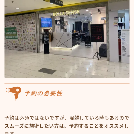
予約の必要性
予約は必須ではないですが、混雑している時もあるので
スムーズに施術したい方は、予約することをオススメ
し