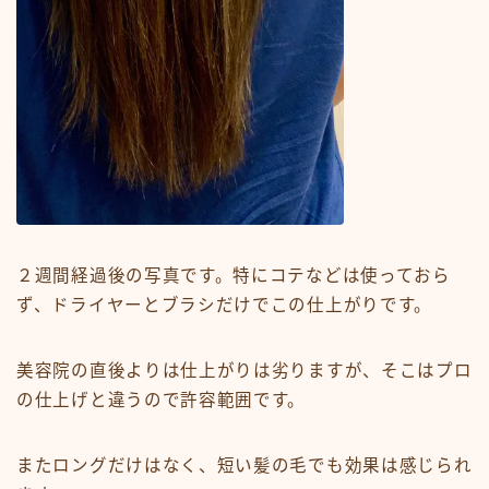
２週間経過後の写真です。特にコテなどは使っておら
ず、ドライヤーとブラシだけでこの仕上がりです。
美容院の直後よりは仕上がりは劣りますが、そこはプロ
の仕上げと違うので許容範囲です。
またロングだけはなく、短い髪の毛でも効果は感じられ