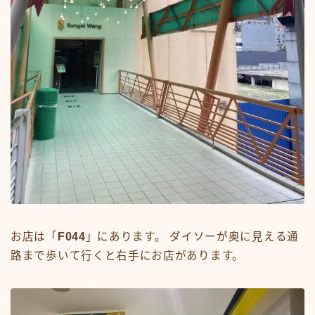
お店は「
F044
」にあります。 ダイソーが奥に見える通
路まで歩いて行くと右手にお店があります。