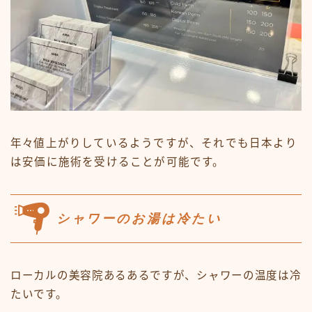
年々
値上がりしているようですが、それでも日本より
は安価に施術を受けることが可能です。
シャワーのお湯は冷たい
ローカルの美容院あるあるですが、シャワーの温度は冷
たいです。