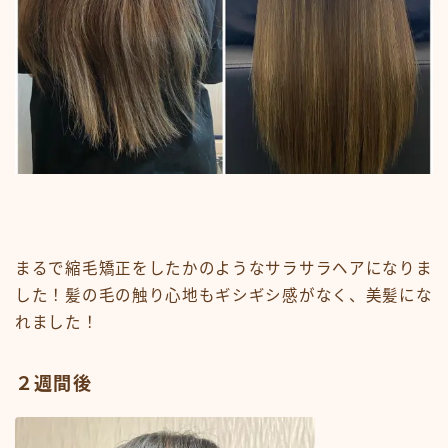
まるで縮毛矯正をしたかのようなサラサラヘアになりま
した！髪の毛の触り心地もギシギシ感がなく、美髪にな
れました！
２週間後