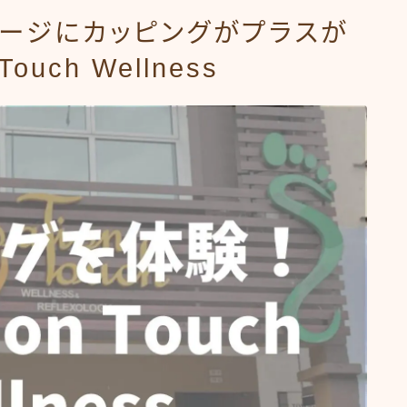
サージにカッピングがプラスが
ouch Wellness