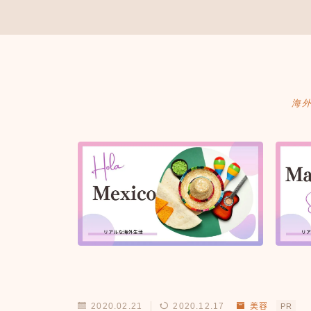
海
2020.02.21
2020.12.17
美容
PR