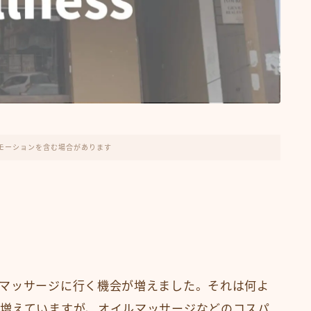
モーションを含む場合があります
マッサージに行く機会が増えました。それは何よ
増えていますが、オイルマッサージなどのコスパ