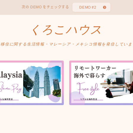
次の DEMO をチェックする
DEMO #2
くろこハウス
外移住に関する生活情報・マレーシア・メキシコ情報を発信していま