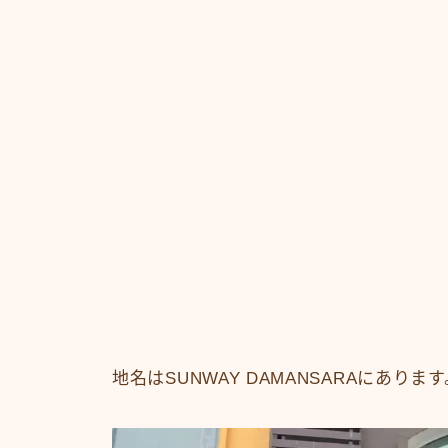
地名はSUNWAY DAMANSARAにあ