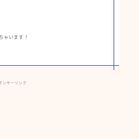
ちゃいます！
ポンサーリンク