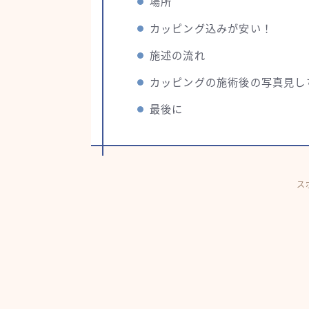
場所
カッピング込みが安い！
施述の流れ
カッピングの施術後の写真見し
最後に
ス