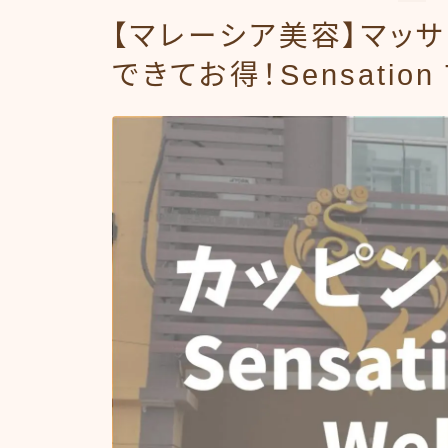
【マレーシア美容】マッ
できてお得！Sensation T