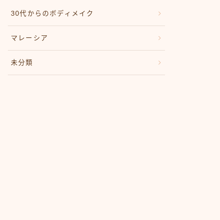
30代からのボディメイク
マレーシア
未分類