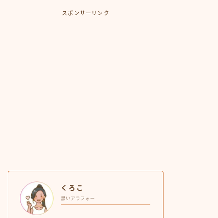
スポンサーリンク
くろこ
黒いアラフォー