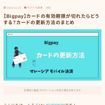
2022.11.02
モバイル決済
PR
【Bigpay】カードの有効期限が切れたらどう
する？カードの更新方法のまとめ
記事内に商品プロモーションを含む場合があります