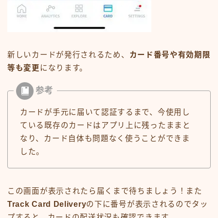
新しいカードが発行されるため、
カード番号や有効期限
等も変更
になります。
カードが手元に届いて認証するまで、今使用し
ている既存のカードはアプリ上に残ったままと
なり、カード自体も問題なく使うことができま
した。
この画面が表示されたら届くまで待ちましょう！また
Track Card Delivery
の下に番号が表示されるのでタッ
プすると、カードの配送状況も確認できます。