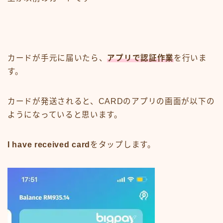
カードが手元に届いたら、
アプリで認証作業
を行いま
す。
カードが発送されると、CARDのアプリの画面が以下の
ようになっていると思います。
I have received card
をタップします。