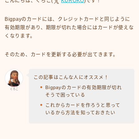
こんにちは、くろこ(
KUROKO
)です！
Bigpayのカードには、クレジットカードと同じように
有効期限があり、期限が切れた場合にはカードが使えな
くなります。
そのため、カードを更新する必要が出てきます。
この記事はこんな人にオススメ！
Bigpayのカードの有効期限が切れ
くろこ
そうで困っている
これからカードを作ろうと思って
いるから方法を知っておきたい