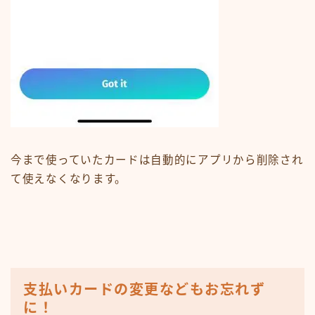
今まで使っていたカードは自動的にアプリから削除され
て使えなくなります。
支払いカードの変更などもお忘れず
に！