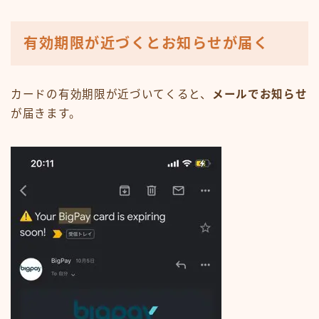
有効期限が近づくとお知らせが届く
カードの有効期限が近づいてくると、
メールでお知らせ
が届きます。