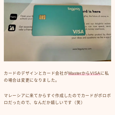
カードのデザインとカード会社が
MasterからVISA
に私
の場合は変更になりました。
マレーシアに来てからすぐ作成したのでカードがボロボ
ロだったので、なんだか嬉しいです（笑）