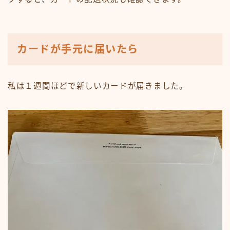
カードが手元に届いたら
私は１週間ほどで新しいカードが届きました。