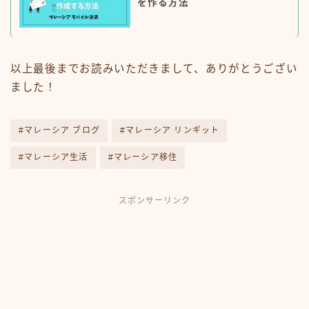
を作る方法
以上最後までお読みいただきまして、ありがとうござい
ました！
#マレーシア ブログ
#マレーシア リンギット
#マレーシア生活
#マレーシア移住
スポンサーリンク