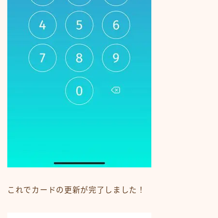
これでカードの更新が完了しました！