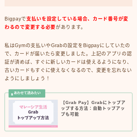
Bigpayで
支払いを設定している場合、カード番号が変
わるので変更する必要
があります。
私はGymの支払いやGrabの設定をBigpayにしていたの
で、カードが届いたら変更しました。上記のアプリの認
証が済めば、すぐに新しいカードは使えるようになり、
古いカードもすぐに使えなくなるので、変更を忘れない
ようにしましょう！
【Grab Pay】Grabにトップア
ップする方法：自動トップアッ
プも可能