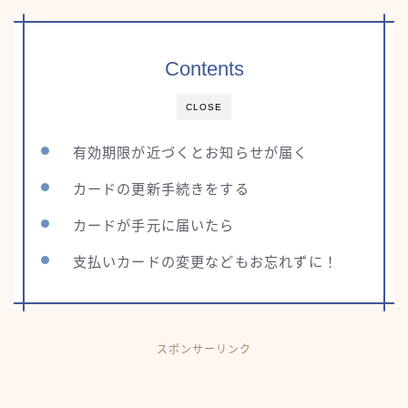
Contents
CLOSE
有効期限が近づくとお知らせが届く
カードの更新手続きをする
カードが手元に届いたら
支払いカードの変更などもお忘れずに！
スポンサーリンク