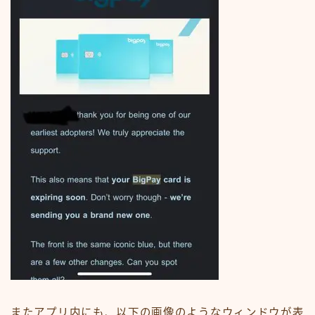
またアプリ内にも、以下の画像のようなウィンドウが表