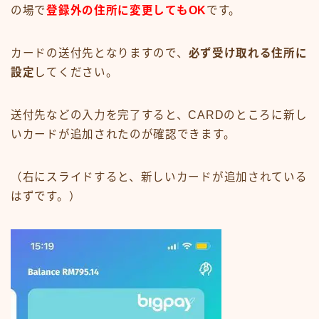
の場で
登録外の住所に変更してもOK
です。
カードの送付先となりますので、
必ず受け取れる住所に
設定
してください。
送付先などの入力を完了すると、CARDのところに新し
いカードが追加されたのが確認できます。
（右にスライドすると、新しいカードが追加されている
はずです。）