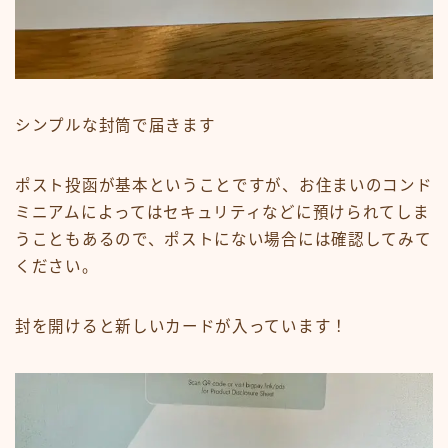
シンプルな封筒で届きます
ポスト投函が基本ということですが、お住まいのコンド
ミニアムによってはセキュリティなどに預けられてしま
うこともあるので、ポストにない場合には確認してみて
ください。
封を開けると新しいカードが入っています！