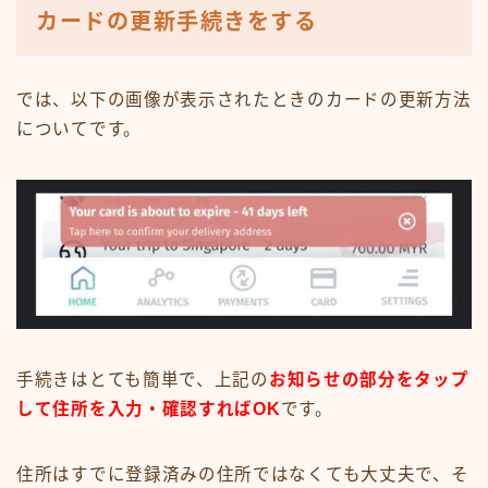
カードの更新手続きをする
では、以下の画像が表示されたときのカードの更新方法
についてです。
手続きはとても簡単で、上記の
お知らせの部分をタップ
して住所を入力・確認すればOK
です。
住所はすでに登録済みの住所ではなくても大丈夫で、そ