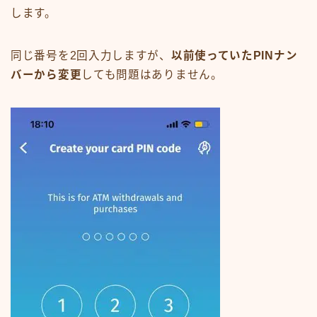
します。
同じ番号を2回入力しますが、
以前使っていたPINナン
バーから変更
しても問題はありません。