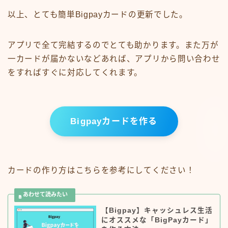
以上、とても簡単Bigpayカードの更新でした。
アプリで全て完結するのでとても助かります。また万が
一カードが届かないなどあれば、アプリから問い合わせ
をすればすぐに対応してくれます。
Bigpayカードを作る
カードの作り方はこちらを参考にしてください！
【Bigpay】キャッシュレス生活
にオススメな「BigPayカード」