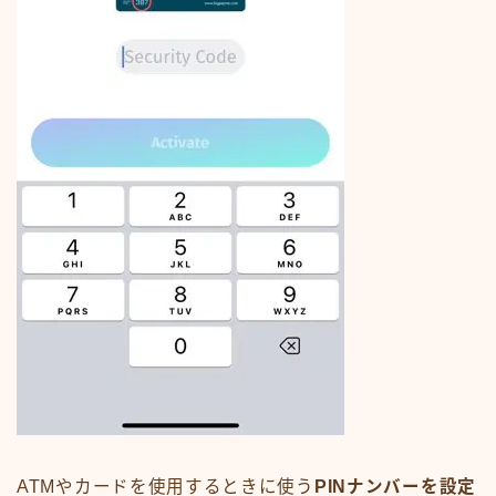
ATMやカードを使用するときに使う
PINナンバーを設定