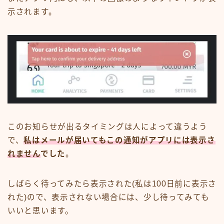
示されます。
このお知らせが出るタイミングは人によって違うよう
で、
私はメールが届いてもこの通知がアプリには表示さ
れません
でした
。
しばらく待ってみたら表示された(私は100日前に表示さ
れた)ので、表示されない場合には、少し待ってみても
いいと思います。