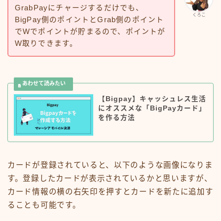
GrabPayにチャージするだけでも、
くろこ
BigPay側のポイントとGrab側のポイント
でWでポイントが貯まるので、ポイントが
W取りできます。
【Bigpay】キャッシュレス生活
にオススメな「BigPayカード」
を作る方法
カードが登録されていると、以下のような画像になりま
す。登録したカードが表示されているかと思いますが、
カード情報の横の右矢印を押すとカードを新たに追加す
ることも可能です。