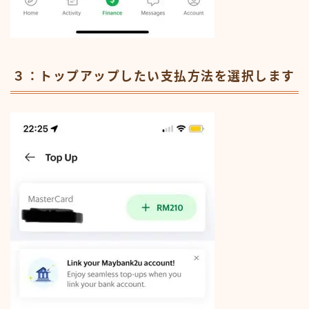
３：トップアップしたい支払方法を選択します