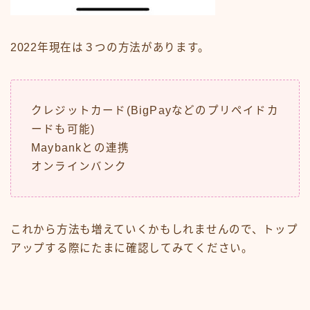
2022年現在は３つの方法があります。
クレジットカード(BigPayなどのプリペイドカ
ードも可能)
Maybankとの連携
オンラインバンク
これから方法も増えていくかもしれませんので、トップ
アップする際にたまに確認してみてください。