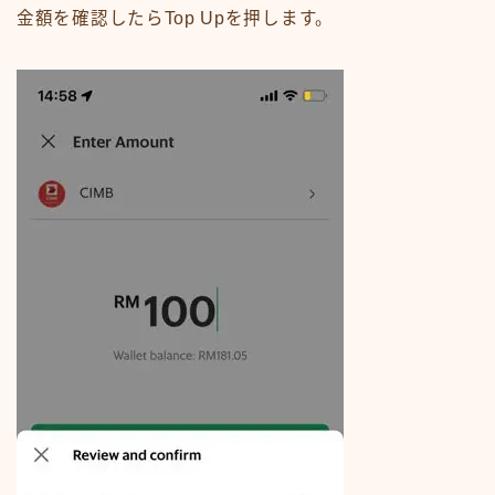
金額を確認したらTop Upを押します。