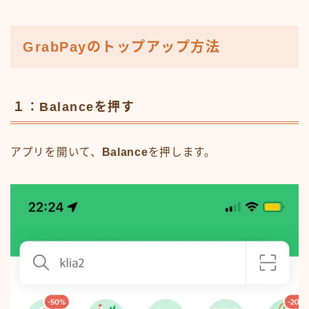
GrabPayのトップアップ方法
１：Balanceを押す
アプリを開いて、
Balance
を押します。