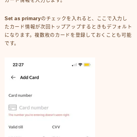
カード情報を入力します。
Set as primary
のチェックを入れると、ここで入力し
たカード情報が次回トップアップするときもデフォルト
になります。複数枚のカードを登録しておくことも可能
です。