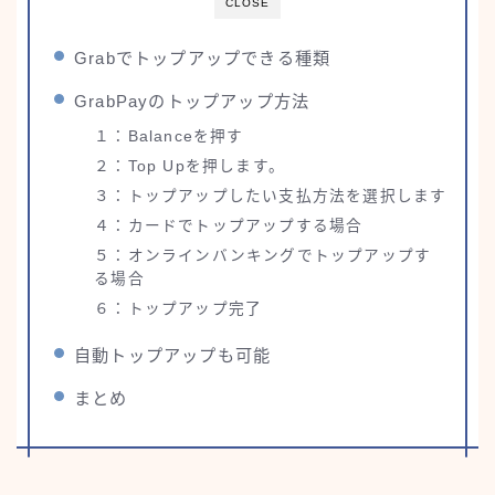
CLOSE
Grabでトップアップできる種類
GrabPayのトップアップ方法
１：Balanceを押す
２：Top Upを押します。
３：トップアップしたい支払方法を選択します
４：カードでトップアップする場合
５：オンラインバンキングでトップアップす
る場合
６：トップアップ完了
自動トップアップも可能
まとめ