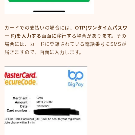
カードでの支払いの場合には、
OTP(ワンタイムパスワ
ード)を入力する画面
に移行する場合があります。その
場合には、カードに登録されている電話番号にSMSが
届きますので、画面に入力します。