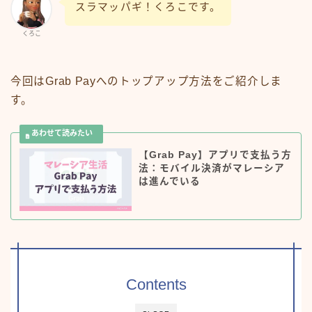
スラマッパギ！くろこです。
くろこ
今回はGrab Payへのトップアップ方法をご紹介しま
す。
【Grab Pay】アプリで支払う方
法：モバイル決済がマレーシア
は進んでいる
Contents