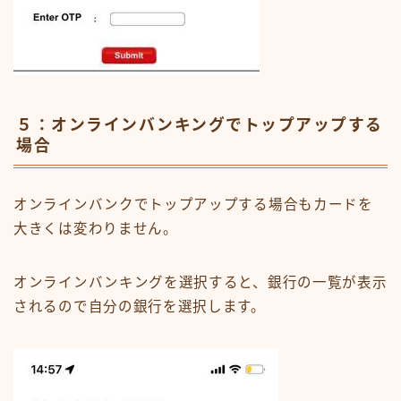
５：オンラインバンキングでトップアップする
場合
オンラインバンクでトップアップする場合もカードを
大きくは変わりません。
オンラインバンキングを選択すると、銀行の一覧が表示
されるので自分の銀行を選択します。