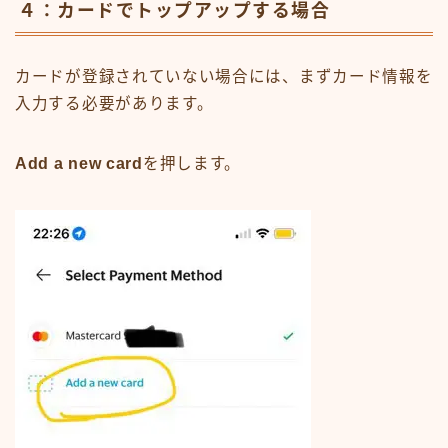
４：カードでトップアップする場合
カードが登録されていない場合には、まずカード情報を
入力する必要があります。
Add a new card
を押します。