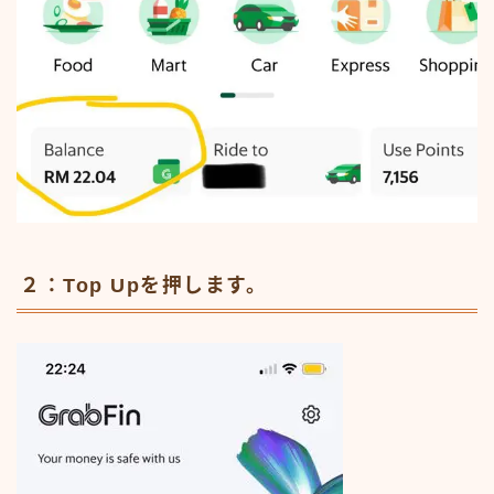
２：Top Upを押します。