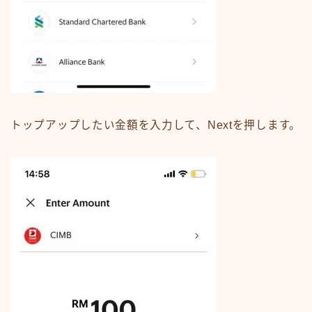
トップアップしたい金額を入力して、Nextを押します。