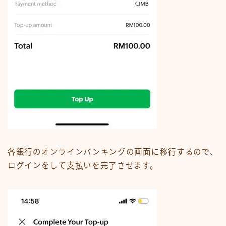
各銀行のオンラインバンキングの画面に移行するので、
ログインをして支払いを完了させます。