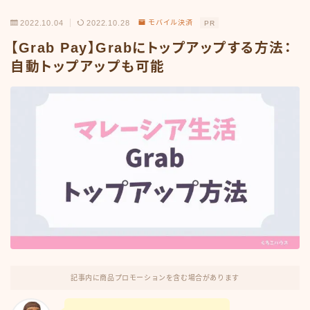
2022.10.04
2022.10.28
モバイル決済
PR
【Grab Pay】Grabにトップアップする方法：
自動トップアップも可能
記事内に商品プロモーションを含む場合があります