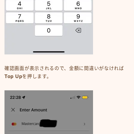
確認画面が表示されるので、金額に間違いがなければ
Top Up
を押します。