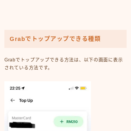
Grabでトップアップできる種類
Grabでトップアップできる方法は、以下の画面に表示
されている方法です。