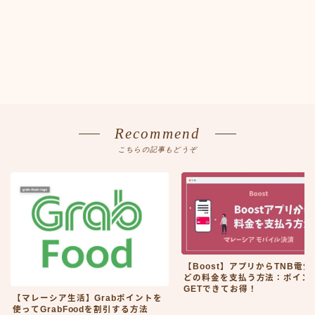
Recommend
こちらの記事もどうぞ
【Boost】アプリからTNB電気
どの料金を支払う方法：ポイン
GETできてお得！
【マレーシア生活】Grabポイントを
使ってGrabFoodを割引する方法