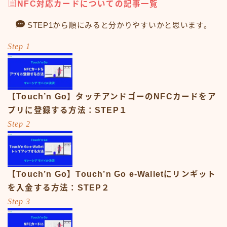
NFC対応カードについての記事一覧
STEP1から順にみると分かりやすいかと思います。
Step 1
【Touch’n Go】タッチアンドゴーのNFCカードをア
プリに登録する方法：STEP１
Step 2
【Touch’n Go】Touch’n Go e-Walletにリンギット
を入金する方法：STEP２
Step 3