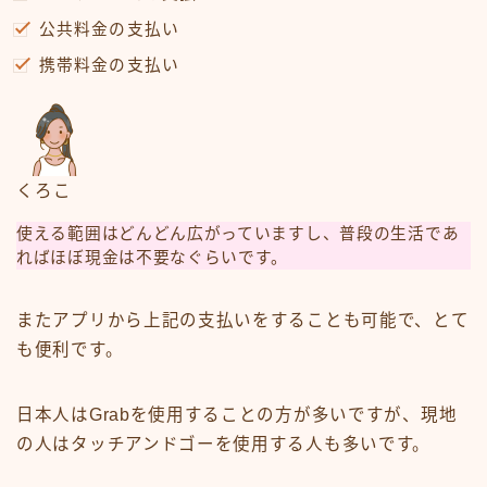
公共料金の支払い
携帯料金の支払い
くろこ
使える範囲はどんどん広がっていますし、普段の生活であ
ればほぼ現金は不要なぐらいです。
またアプリから上記の支払いをすることも可能で、とて
も便利です。
日本人はGrabを使用することの方が多いですが、現地
の人はタッチアンドゴーを使用する人も多いです。