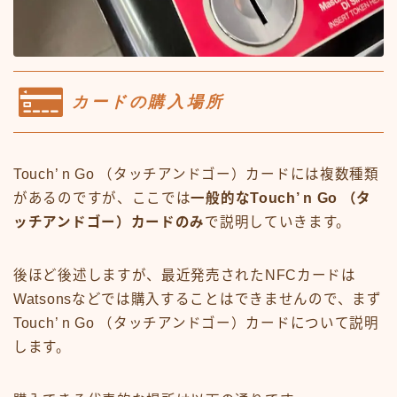
カードの購入場所
Touch’ n Go （タッチアンドゴー）カードには複数種類
があるのですが、ここでは
一般的なTouch’ n Go （タ
ッチアンドゴー）カードのみ
で説明していきます。
後ほど後述しますが、最近発売されたNFCカードは
Watsonsなどでは購入することはできませんので、まず
Touch’ n Go （タッチアンドゴー）カードについて説明
します。