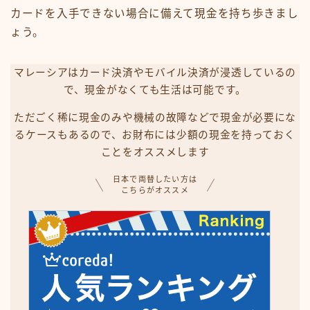
カードを入手できない場合に備えて現金を持ち歩きまし
ょう。
マレーシアはカード決済やモバイル決済が浸透しているの
で、現金がなくても生活は可能です。
ただごく稀に現金のみや機械の故障などで現金が必要にな
るケースもあるので、お財布には少額の現金を持っておく
ことをオススメします
日本で両替したい方は
こちらがオススメ