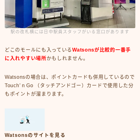
駅の改札横には日中駅員スタッフがいる窓口があります
どこのモールにも入っている
Watsonsが比較的一番手
に入れやすい場所
かもしれません。
Watsonsの場合は、ポイントカードも併用しているので
Touch’ n Go （タッチアンドゴー）カードで使用した分
もポイントが溜まります。
Watsonsのサイトを見る