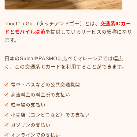
Touch’ n Go （タッチアンドゴー）とは、
交通系ICカー
ドとモバイル決済
を提供しているサービスの総称になり
ます。
日本のSuicaやPASMOに比べてマレーシアでは幅広
く、この交通系ICカードを利用することができます。
電車・バスなどの公共交通機関
高速料金の料金所の支払い
駐車場の支払い
小売店（コンビニなど）での支払い
ガソリンの支払い
オンラインでの支払い