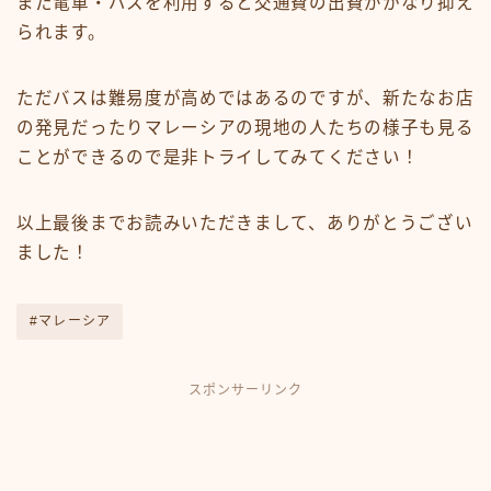
また電車・バスを利用すると交通費の出費がかなり抑え
られます。
ただバスは難易度が高めではあるのですが、新たなお店
の発見だったりマレーシアの現地の人たちの様子も見る
ことができるので是非トライしてみてください！
以上最後までお読みいただきまして、ありがとうござい
ました！
#マレーシア
スポンサーリンク