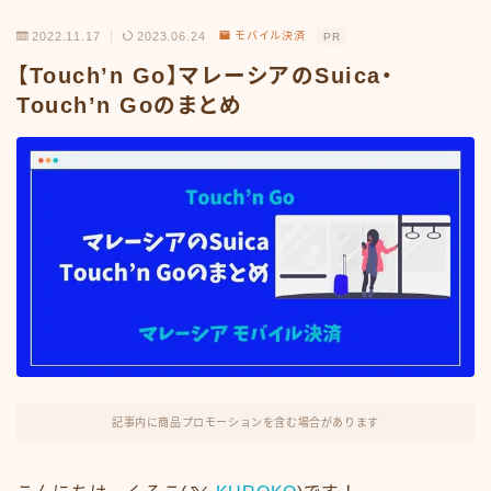
2022.11.17
2023.06.24
モバイル決済
PR
【Touch’n Go】マレーシアのSuica・
Touch’n Goのまとめ
記事内に商品プロモーションを含む場合があります