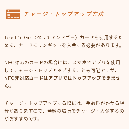
チャージ・トップアップ方法
Touch’ n Go （タッチアンドゴー）カードを使用するた
めに、カードにリンギットを入金する必要があります。
NFC対応のカードの場合には、スマホでアプリを使用
してチャージ・トップアップすることも可能ですが、
NFC非対応カードはアプリではトップアップできませ
ん
。
チャージ・トップアップする際には、手数料がかかる場
合がありますので、無料の場所でチャージ・入金するの
がおすすめです。