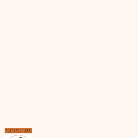
ABOUT ME