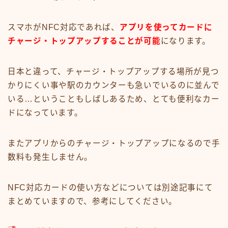
スマホがNFC対応であれば、
アプリを使ってカードに
チャージ・トップアップすることが可能
になります。
日本と違って、チャージ・トップアップする場所が見つ
かりにくい事や駅のカウンターも急いでいるのに並んで
いる…ということもしばしあるため、とても便利なカー
ドになっています。
またアプリからのチャージ・トップアップになるので手
数料も発生しません。
NFC対応カードの使い方などについては別途記事にて
まとめていますので、参考にしてください。