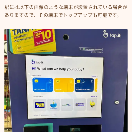
駅には以下の画像のような端末が設置されている場合が
ありますので、その端末でトップアップも可能です。