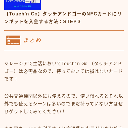
【Touch’n Go】タッチアンドゴーのNFCカードにリ
ンギットを入金する方法：STEP３
まとめ
マレーシアで生活においてTouch’ n Go （タッチアンド
ゴー）は必需品なので、持っておいては損はないカード
です！
公共交通機関以外にも使えるので、使い慣れるとそれ以
外でも使えるシーンは多いのでまだ持っていない方はぜ
ひゲットしてみてください！