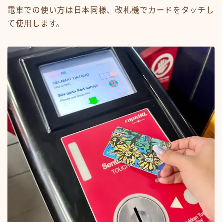
電車での使い方は日本同様、改札機でカードをタッチし
て使用します。