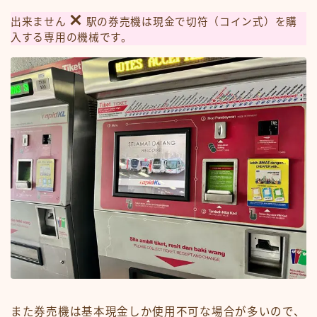
出来ません
駅の券売機は現金で切符（コイン式）を購
入する専用の機械です。
また券売機は基本現金しか使用不可な場合が多いので、