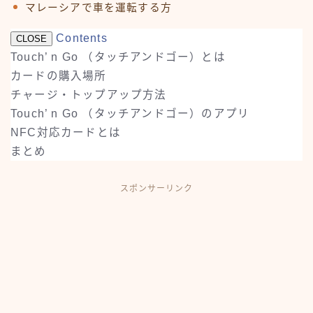
マレーシアで車を運転する方
Contents
CLOSE
Touch’ n Go （タッチアンドゴー）とは
カードの購入場所
チャージ・トップアップ方法
Touch’ n Go （タッチアンドゴー）のアプリ
NFC対応カードとは
まとめ
スポンサーリンク