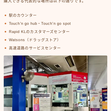
購入できる代表的な場所は以下の通りです。
駅のカウンター
Touch’n go hub・Touch’n go spot
Rapid KLのカスタマーズセンター
Watsons（ドラッグストア）
高速道路のサービスセンター