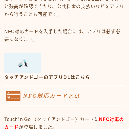
と残高が確認できたり、公共料金の支払いなどをアプリ
から行うことも可能です。
NFC対応カードを入手した場合には、アプリは必ず必
要になります。
タッチアンドゴーのアプリDLはこちら
NFC対応カードとは
Touch’ n Go （タッチアンドゴー）カードに
NFC対応の
カード
が登場しました。