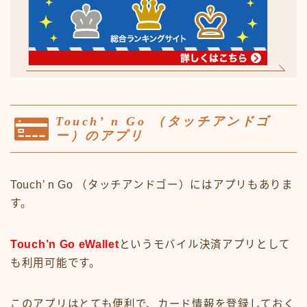
Touch’ n Go （タッチアンドゴ
ー）のアプリ
Touch’ n Go （タッチアンドゴー）にはアプリもありま
す。
Touch’n Go eWallet
というモバイル決済アプリとして
も利用可能です。
このアプリはとても便利で、カード情報を登録しておく