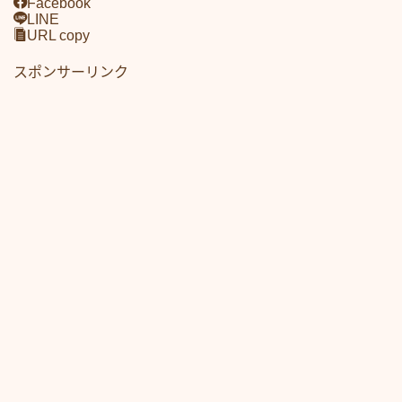
Facebook
LINE
URL copy
スポンサーリンク