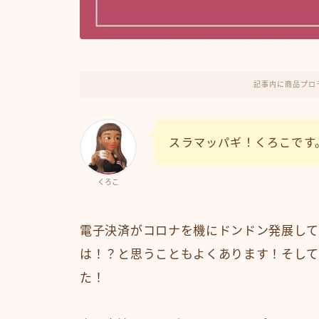
記事内に商品プロ
スラマッパギ！くろこです
くろこ
電子決済がコロナを機にドンドン発展して
は！？と思うこともよくあります！そしてB
た！