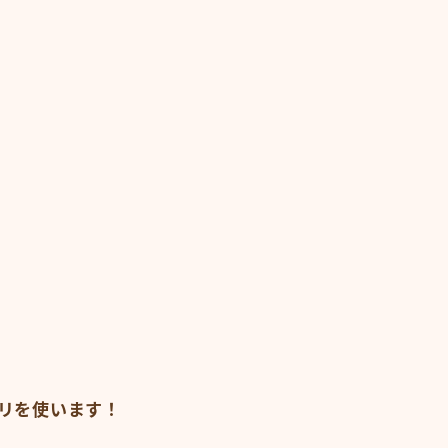
リを使います！