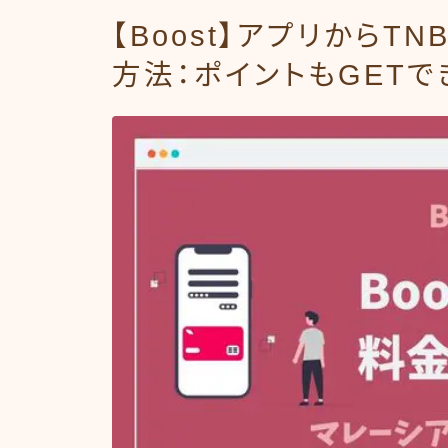
【Boost】アプリから
方法：ポイントもGETで