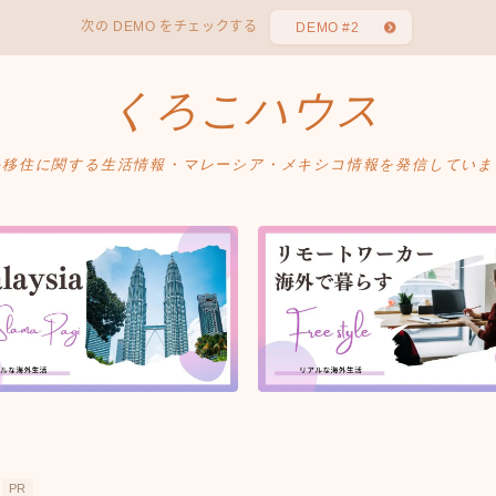
次の DEMO をチェックする
DEMO #2
くろこハウス
外移住に関する生活情報・マレーシア・メキシコ情報を発信していま
PR