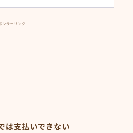
ポンサーリンク
tでは支払いできない