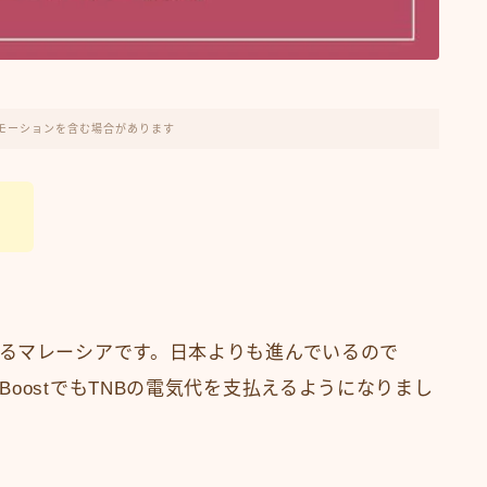
モーションを含む場合があります
。
るマレーシアです。日本よりも進んでいるので
oostでもTNBの電気代を支払えるようになりまし