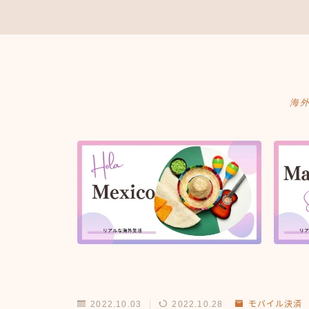
海
2022.10.03
2022.10.28
モバイル決済