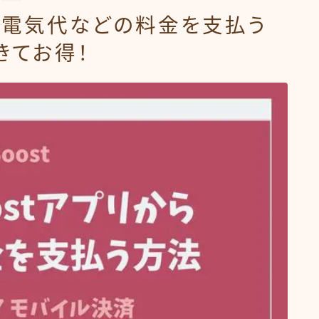
TNB電気代などの料金を支払う
きてお得！