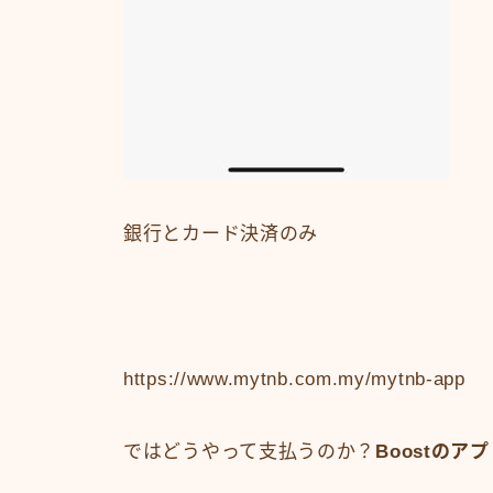
銀行とカード決済のみ
https://www.mytnb.com.my/mytnb-app
ではどうやって支払うのか？
Boost
のアプ