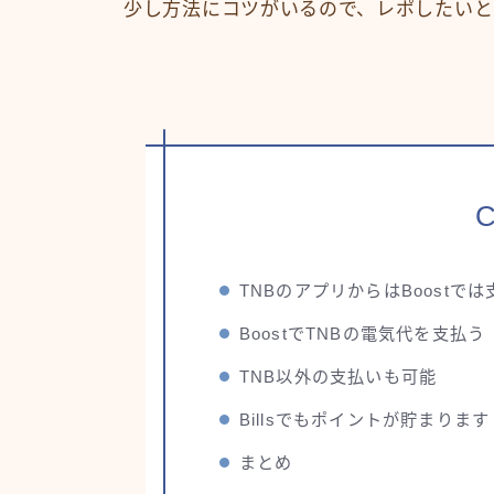
少し方法にコツがいるので、レポしたいと
C
TNBのアプリからはBoostで
BoostでTNBの電気代を支払う
TNB以外の支払いも可能
Billsでもポイントが貯まります
まとめ