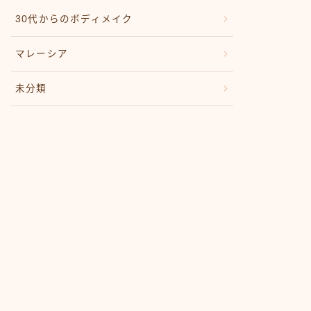
30代からのボディメイク
マレーシア
未分類