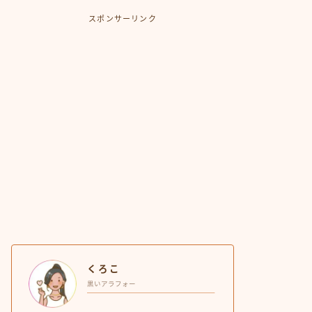
スポンサーリンク
くろこ
黒いアラフォー