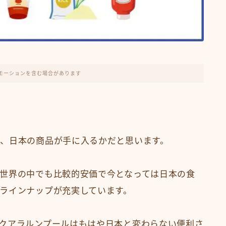
モーションを含む場合があります
、日本の商品が手に入るかだと思います。
世界の中でも比較的安価で今となっては日本の食
ラインナップが充実しています。
クアラルンプールはもはや日本と変わらない便利さ