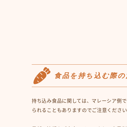
食品を持ち込む際の
持ち込み食品に関しては、マレーシア側で
られることもありますのでご注意くださ