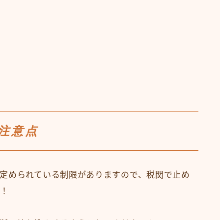
注意点
定められている制限がありますので、税関で止め
い！