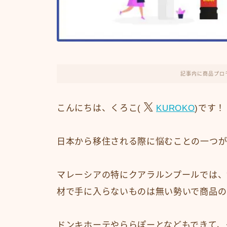
記事内に商品プロ
こんにちは、くろこ(
KUROKO
)です！
日本から移住される際に悩むことの一つが
マレーシアの特にクアラルンプールでは、
材で手に入らないものは無い勢いで商品の
ドンキホーテやららぽーとなどもできて、