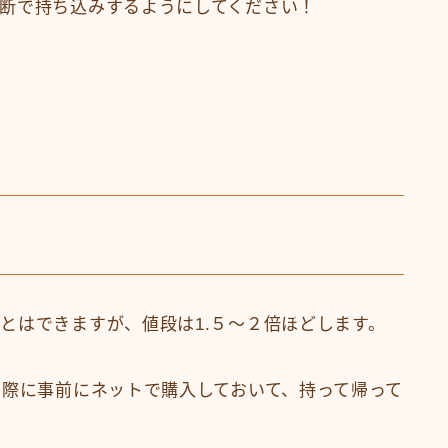
断で持ち込みするようにしてください！
とはできますが、値段は1.５〜２倍ほどします。
の際に事前にネットで購入しておいて、持って帰って