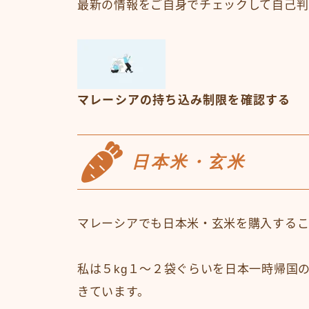
最新の情報をご自身でチェックして自己判
マレーシアの持ち込み制限を確認する
日本米・玄米
マレーシアでも日本米・玄米を購入するこ
私は５kg１〜２袋ぐらいを日本一時帰国
きています。