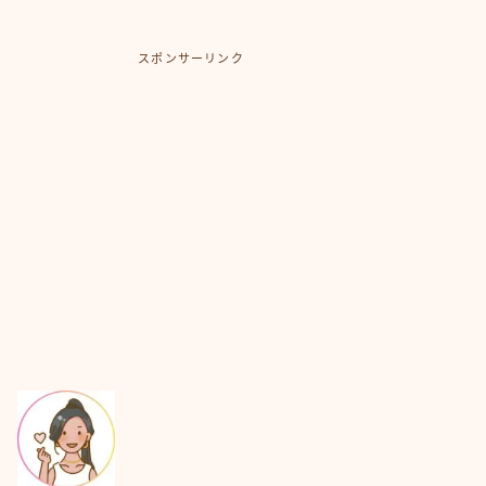
スポンサーリンク