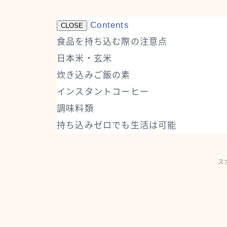
Contents
CLOSE
食品を持ち込む際の注意点
日本米・玄米
炊き込みご飯の素
インスタントコーヒー
調味料類
持ち込みゼロでも生活は可能
ス