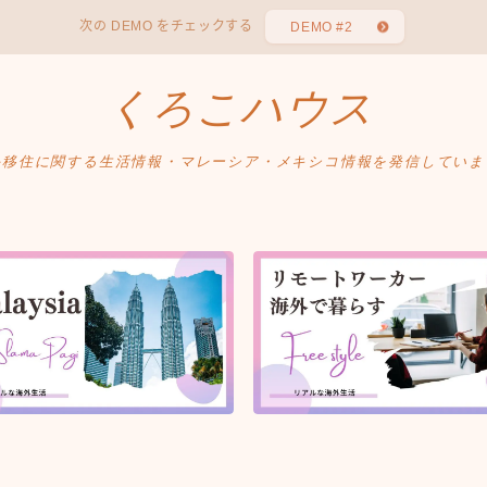
次の DEMO をチェックする
DEMO #2
くろこハウス
外移住に関する生活情報・マレーシア・メキシコ情報を発信していま