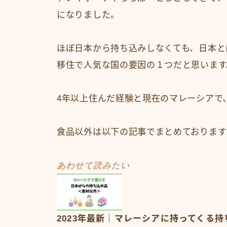
になりました。
ほぼ日本から持ち込みしなくても、日本と
移住で人気な国の要因の１つだと思います
4年以上住んだ経験と現在のマレーシアで
食品以外は以下の記事でまとめております
あわせて読みたい
2023年最新｜マレーシアに持ってくる