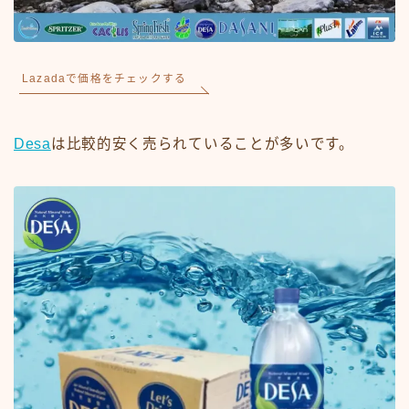
Lazadaで価格をチェックする
Desa
は比較的安く売られていることが多いです。