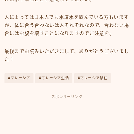
人によっては日本人でも水道水を飲んでいる方もいます
が、体に合う合わないは人それぞれなので、合わない場
合にはお腹を壊すことになりますのでご注意を。
最後までお読みいただきまして、ありがとうございまし
た！
#マレーシア
#マレーシア生活
#マレーシア移住
スポンサーリンク