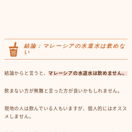
結論：マレーシアの水道水は飲めな
い
結論からと言うと、
マレーシアの水道水は飲めません。
飲まない方が無難と言った方が良いかもしれません。
現地の人は飲んでいる人もいますが、個人的にはオスス
メしません。