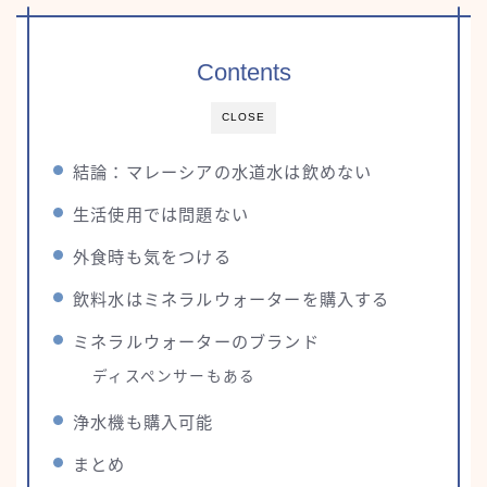
Contents
CLOSE
結論：マレーシアの水道水は飲めない
生活使用では問題ない
外食時も気をつける
飲料水はミネラルウォーターを購入する
ミネラルウォーターのブランド
ディスペンサーもある
浄水機も購入可能
まとめ