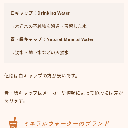
白キャップ：Drinking Water
→水道水の不純物を濾過・蒸留した水
青・緑キャップ：Natural Mineral Water
→湧水・地下水などの天然水
値段は白キャップの方が安いです。
青・緑キャップはメーカーや種類によって値段には差が
あります。
ミネラルウォーターのブランド