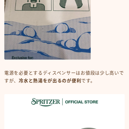
電源を必要とするディスペンサーはお値段は少し高いで
すが、
冷水と熱湯をが出るのが便利
です。