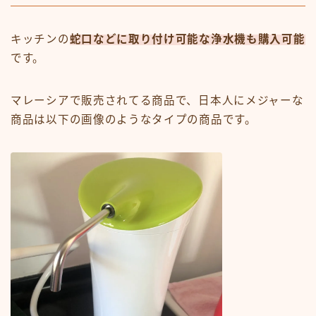
キッチンの
蛇口などに取り付け可能な浄水機も購入可能
です。
マレーシアで販売されてる商品で、日本人にメジャーな
商品は以下の画像のようなタイプの商品です。