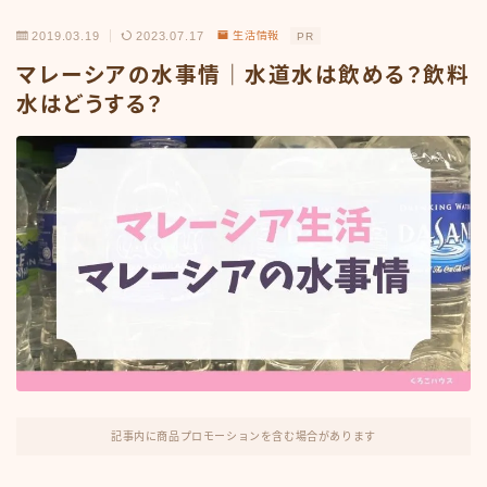
2019.03.19
2023.07.17
生活情報
PR
マレーシアの水事情｜水道水は飲める？飲料
水はどうする？
記事内に商品プロモーションを含む場合があります