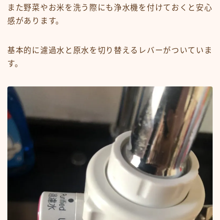
また野菜やお米を洗う際にも浄水機を付けておくと安心
感があります。
基本的に濾過水と原水を切り替えるレバーがついていま
す。