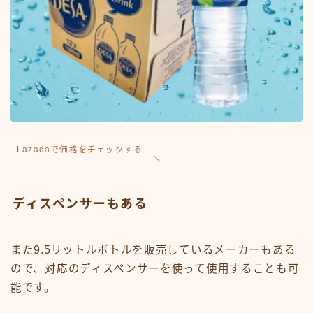
Lazadaで価格をチェックする
ディスペンサーもある
また9.5リットルボトルを販売しているメーカーもある
ので、対応のディスペンサーを使って使用することも可
能です。