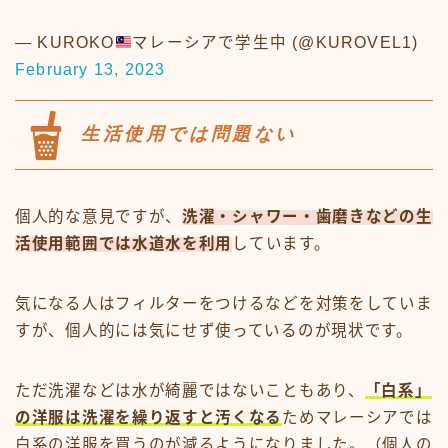
— KUROKO
マレーシアで学生中 (@KUROVEL1)
February 13, 2023
生活使用では問題ない
個人的な意見ですが、
洗濯・シャワー・歯磨きなどの生
活使用範囲では水道水を利用
しています。
気になる人はフィルターをつけるなどを対策をしていま
すが、個人的には気にせず使っているのが現状です。
ただ洗濯などは水が綺麗ではないこともあり、
「白系」
の洋服は洗濯を繰り返すと汚くなる
ためマレーシアでは
白系の洋服を買うのが減るようになりました。（個人の