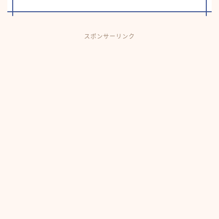
スポンサーリンク