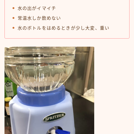
水の出がイマイチ
常温水しか飲めない
水のボトルをはめるときが少し大変、重い