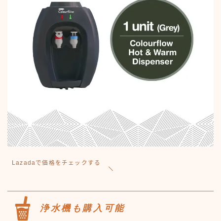
Lazadaで価格をチェックする
浄水機も購入可能