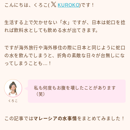
こんにちは、くろこ(
KUROKO
)です！
生活する上で欠かせない「水」ですが、日本は蛇口を捻
れば飲料水としても飲める水が出てきます。
ですが海外旅行や海外移住の際に日本と同じように蛇口
の水を飲んでしまうと、折角の素敵な日々が台無しにな
ってしまうことも…！
私も何度もお腹を壊したことがあります
（笑）
くろこ
この記事では
マレーシアの水事情
をまとめてみました！