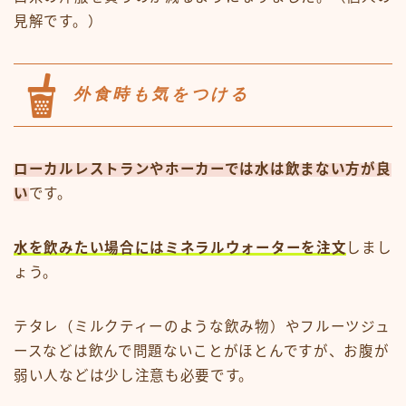
見解です。）
外食時も気をつける
ローカルレストランやホーカーでは水は飲まない方が良
い
です。
水を飲みたい場合にはミネラルウォーターを注文
しまし
ょう。
テタレ（ミルクティーのような飲み物）やフルーツジュ
ースなどは飲んで問題ないことがほとんですが、お腹が
弱い人などは少し注意も必要です。