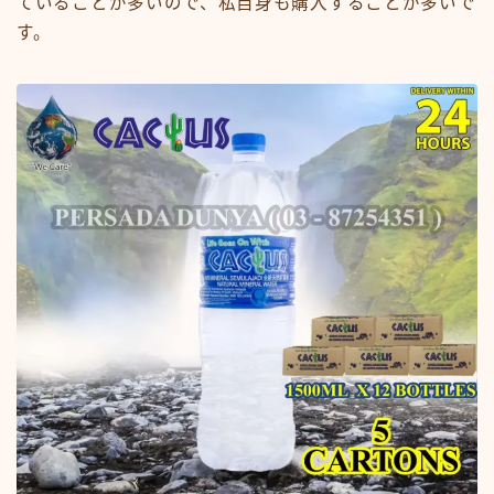
ていることが多いので、私自身も購入することが多いで
す。