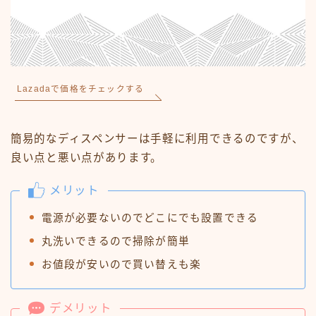
Lazadaで価格をチェックする
簡易的なディスペンサーは手軽に利用できるのですが、
良い点と悪い点があります。
メリット
電源が必要ないのでどこにでも設置できる
丸洗いできるので掃除が簡単
お値段が安いので買い替えも楽
デメリット