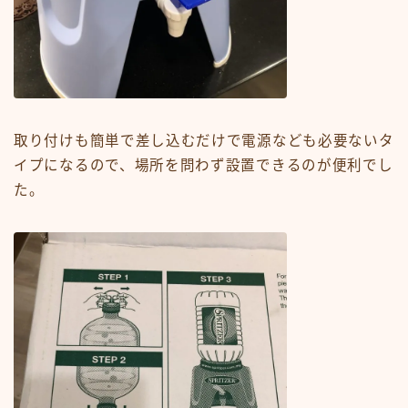
取り付けも簡単で差し込むだけで電源なども必要ないタ
イプになるので、場所を問わず設置できるのが便利でし
た。