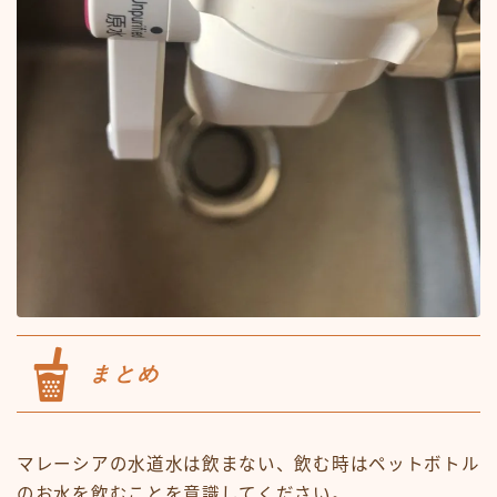
まとめ
マレーシアの水道水は飲まない、飲む時はペットボトル
のお水を飲むことを意識してください。