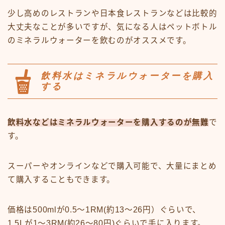
少し高めのレストランや日本食レストランなどは比較的
大丈夫なことが多いですが、気になる人はペットボトル
のミネラルウォーターを飲むのがオススメです。
飲料水はミネラルウォーターを購入
する
飲料水などはミネラルウォーターを購入するのが無難
で
す。
スーパーやオンラインなどで購入可能で、大量にまとめ
て購入することもできます。
価格は500mlが0.5〜1RM(約13〜26円）ぐらいで、
1.5Lが1〜3RM(約26〜80円)ぐらいで手に入ります。