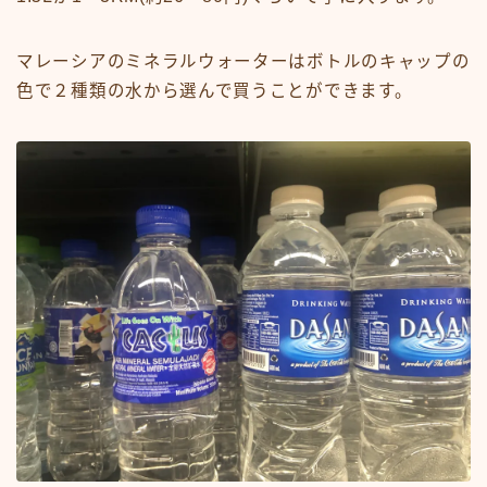
マレーシアのミネラルウォーターはボトルのキャップの
色で２種類の水から選んで買うことができます。