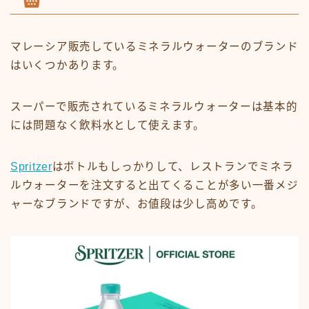
マレーシア販売しているミネラルウォーターのブランド
はいくつかあります。
スーパーで販売されているミネラルウォーターは基本的
には問題なく飲料水として使えます。
Spritzer
はボトルもしっかりして、レストランでミネラ
ルウォーターを注文すると出てくることが多い一番メジ
ャーなブランドですが、お値段は少し高めです。