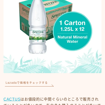
Lazadaで価格をチェックする
CACTUS
はお値段的に中間ぐらいのところで販売され