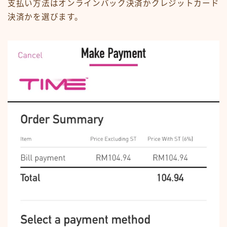
支払い方法はオンラインバック決済かクレジットカード
決済かを選びます。