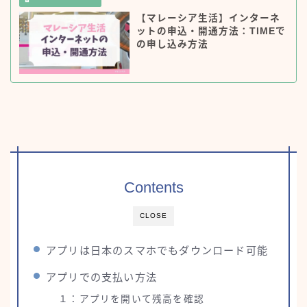
【マレーシア生活】インターネ
ットの申込・開通方法：TIMEで
の申し込み方法
Contents
CLOSE
アプリは日本のスマホでもダウンロード可能
アプリでの支払い方法
１：アプリを開いて残高を確認