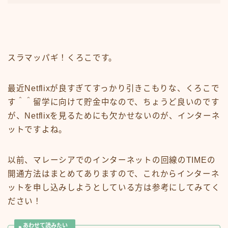
スラマッパギ！くろこです。
最近Netflixが良すぎてすっかり引きこもりな、くろこで
す＾＾留学に向けて貯金中なので、ちょうど良いのです
が、Netflixを見るためにも欠かせないのが、インターネ
ットですよね。
以前、マレーシアでのインターネットの回線のTIMEの
開通方法はまとめてありますので、これからインターネ
ットを申し込みしようとしている方は参考にしてみてく
ださい！