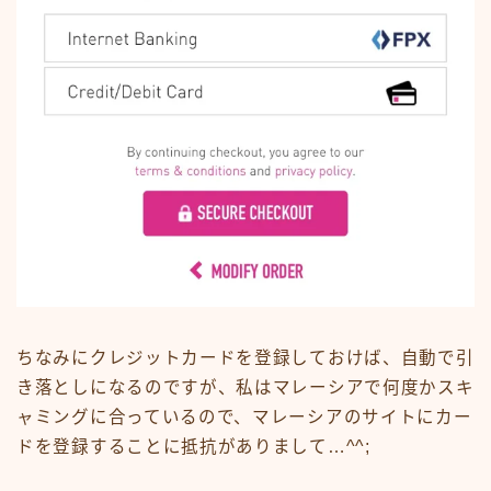
ちなみにクレジットカードを登録しておけば、自動で引
き落としになるのですが、私はマレーシアで何度かスキ
ャミングに合っているので、マレーシアのサイトにカー
ドを登録することに抵抗がありまして…^^;