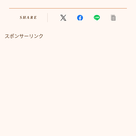
SHARE
スポンサーリンク