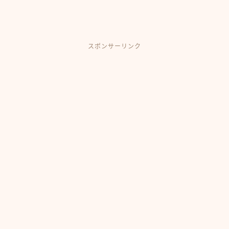
スポンサーリンク