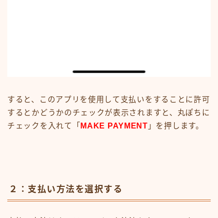
すると、このアプリを使用して支払いをすることに許可
するとかどうかのチェックが表示されますと、丸ぽちに
チェックを入れて「
MAKE PAYMENT
」を押します。
２：支払い方法を選択する