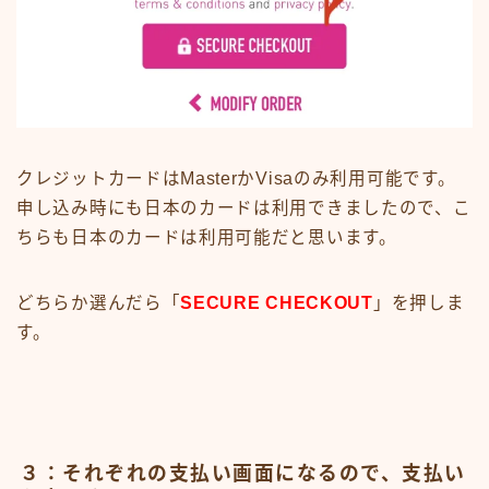
クレジットカードはMasterかVisaのみ利用可能です。
申し込み時にも日本のカードは利用できましたので、こ
ちらも日本のカードは利用可能だと思います。
どちらか選んだら「
SECURE CHECKOUT
」を押しま
す。
３：それぞれの支払い画面になるので、支払い