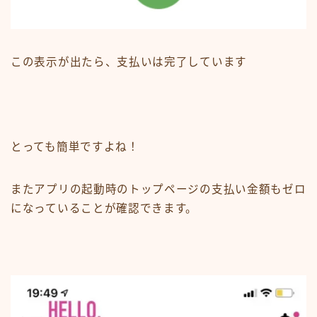
この表示が出たら、支払いは完了しています
とっても簡単ですよね！
またアプリの起動時のトップページの支払い金額もゼロ
になっていることが確認できます。