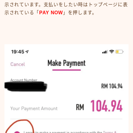
示されています。支払いをしたい時はトップページに表
示されている「
PAY NOW
」を押します。