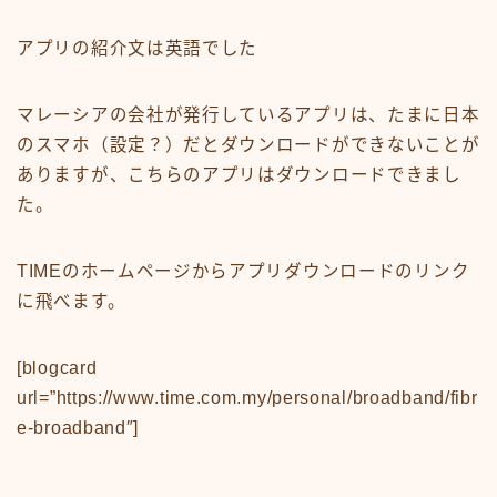
アプリの紹介文は英語でした
マレーシアの会社が発行しているアプリは、たまに日本
のスマホ（設定？）だとダウンロードができないことが
ありますが、こちらのアプリはダウンロードできまし
た。
TIMEのホームページからアプリダウンロードのリンク
に飛べます。
[blogcard
url=”https://www.time.com.my/personal/broadband/fibr
e-broadband″]