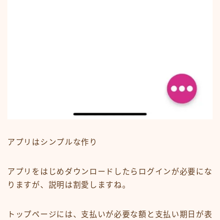
アプリはシンプルな作り
アプリをはじめダウンロードしたらログインが必要にな
りますが、説明は割愛しますね。
トップページには、支払いが必要な額と支払い期日が表