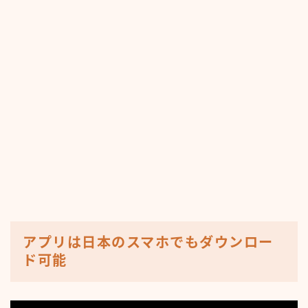
アプリは日本のスマホでもダウンロー
ド可能