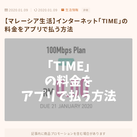
2020.01.09
2020.01.09
生活情報
PR
【マレーシア生活】インターネット「TIME」の
料金をアプリで払う方法
記事内に商品プロモーションを含む場合があります