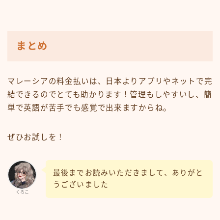
まとめ
マレーシアの料金払いは、日本よりアプリやネットで完
結できるのでとても助かります！管理もしやすいし、簡
単で英語が苦手でも感覚で出来ますからね。
ぜひお試しを！
最後までお読みいただきまして、ありがと
うございました
くろこ