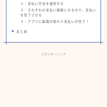
２：支払い方法を選択する
３：それぞれの支払い画面になるので、支払い
を完了させる
４：アプリに画面が変わり支払いが完了！
まとめ
スポンサーリンク