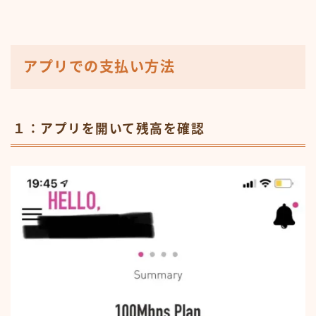
アプリでの支払い方法
１：アプリを開いて残高を確認