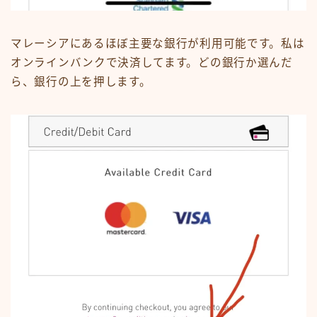
マレーシアにあるほぼ主要な銀行が利用可能です。私は
オンラインバンクで決済してます。どの銀行か選んだ
ら、銀行の上を押します。