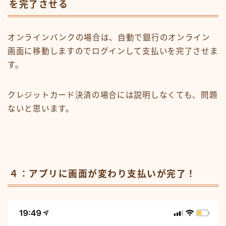
を完了させる
オンラインバンクの場合は、自動で銀行のオンライン
画面に移動しますのでログインして支払いを完了させま
す。
クレジットカード決済の場合には説明しなくても、問題
ないと思います。
４：アプリに画面が変わり支払いが完了！