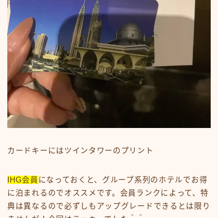
カードキーにはツインタワーのプリント
IHG会員
になっておくと、グループ系列のホテルでお得
に泊まれるのでオススメです。会員ランクによって、特
典は異なるので必ずしもアップグレードできるとは限り