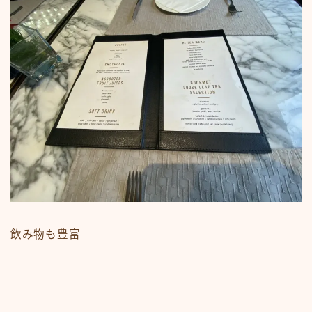
Follow Me
飲み物も豊富