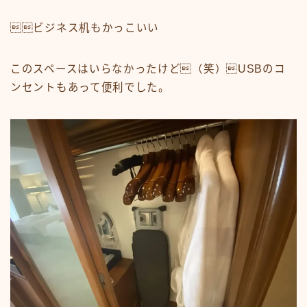
ビジネス机もかっこいい
このスペースはいらなかったけど（笑）USBのコ
ンセントもあって便利でした。