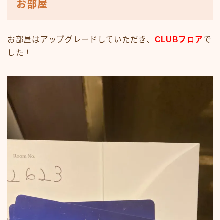
お部屋
お部屋はアップグレードしていただき、
CLUBフロア
で
した！