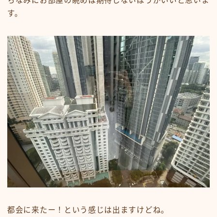
ちなみにお部屋の眺めは期待しないほうがいいと思いま
す。
都会に来たー！という感じは出ますけどね。