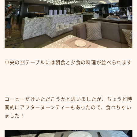
中央のテーブルには朝食と夕食の料理が並べられます
コーヒーだけいただこうかと思いましたが、ちょうど時
間的にアフターヌーンティーもあったので、食べちゃい
ました！