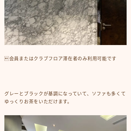
会員またはクラブフロア滞在者のみ利用可能です
グレーとブラックが基調になっていて、ソファも多くて
ゆっくりお茶をいただけます。