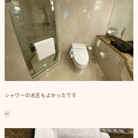
シャワーの水圧もよかったです
