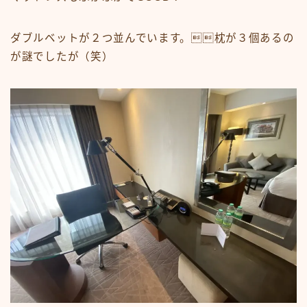
ダブルベットが２つ並んでいます。枕が３個あるの
が謎でしたが（笑）