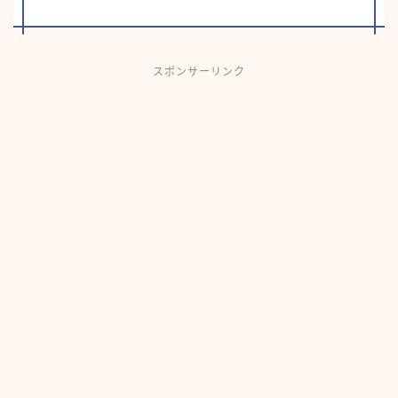
スポンサーリンク