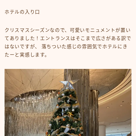
ホテルの入り口
クリスマスシーズンなので、可愛いモニュメントが置い
てありました！エントランスはそこまで広さがある訳で
はないですが、 落ちついた感じの雰囲気でホテルにき
たーと実感します。