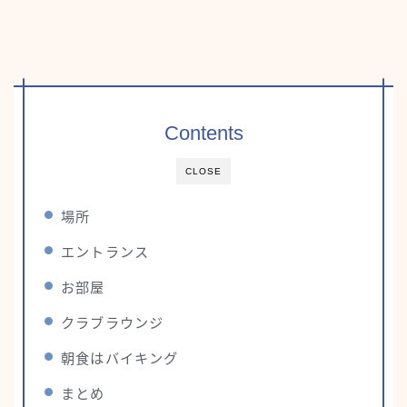
Contents
CLOSE
場所
エントランス
お部屋
クラブラウンジ
朝食はバイキング
まとめ