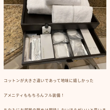
コットンが大きさ違いであって地味に嬉しかった
アメニティももちろんフル装備！