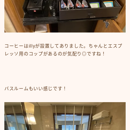
コーヒーはillyが設置してありました。ちゃんとエスプ
レッソ用のコップがあるのが気配り◎ですね！
バスルームもいい感じです！