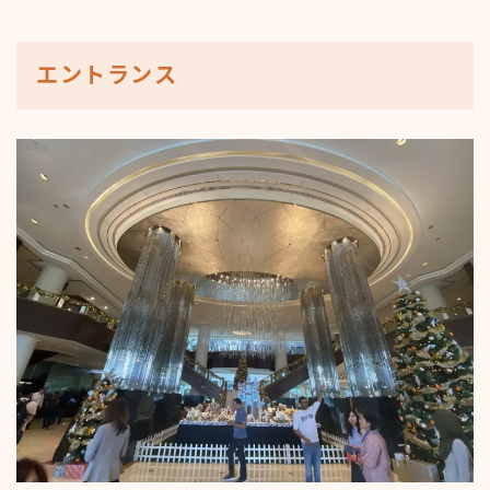
エントランス