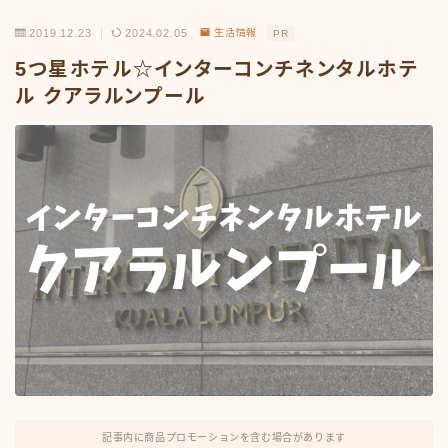
2019.12.23
2024.02.05
生活情報
PR
5つ星ホテル☆インターコンチネンタルホテ
ル クアラルンプール
記事内に商品プロモーションを含む場合があります