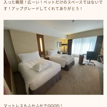
入った瞬間！広ーい！ベットだけのスペースではないで
す！アップグレードしてくれてありがとう！
マットレスもふかふかでGOOD！