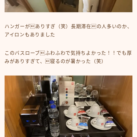
ハンガーがありすぎ（笑）長期滞在の人多いのか、
アイロンもありました
このバスローブふわふわで気持ちよかった！！でも厚
みがありすぎて、寝るのが暑かった（笑）