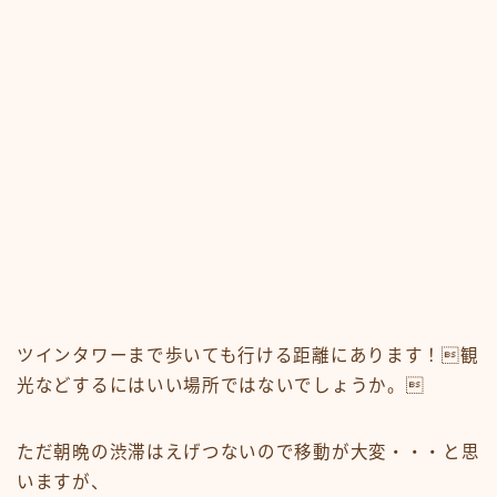
ツインタワーまで歩いても行ける距離にあります！観
光などするにはいい場所ではないでしょうか。
ただ朝晩の渋滞はえげつないので移動が大変・・・と思
いますが、