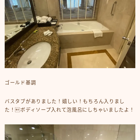
ゴールド基調
バスタブがありました！嬉しい！もちろん入りまし
た！ボディソープ入れて泡風呂にしちゃいましたよ！