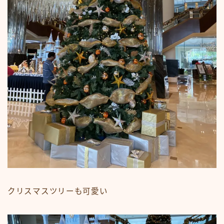
クリスマスツリーも可愛い