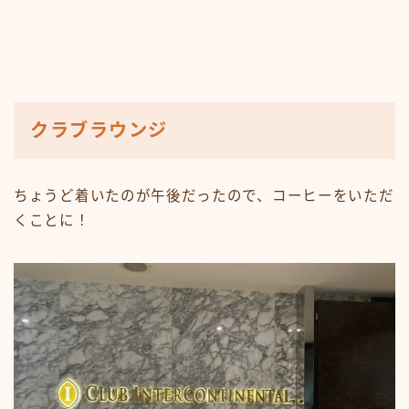
クラブラウンジ
ちょうど着いたのが午後だったので、コーヒーをいただ
くことに！