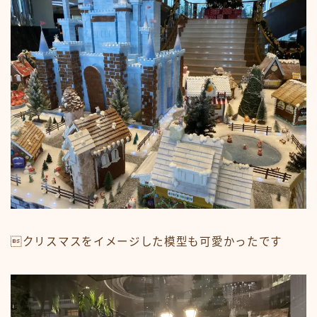
クリスマスをイメージした模型も可愛かったです