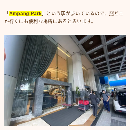
「
Ampang Park
」という駅が歩いているので、どこ
か行くにも便利な場所にあると思います。