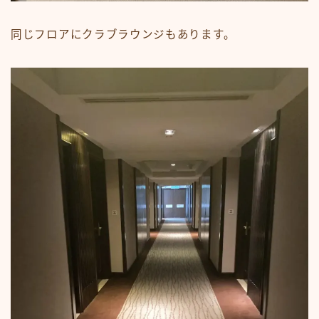
同じフロアにクラブラウンジもあります。