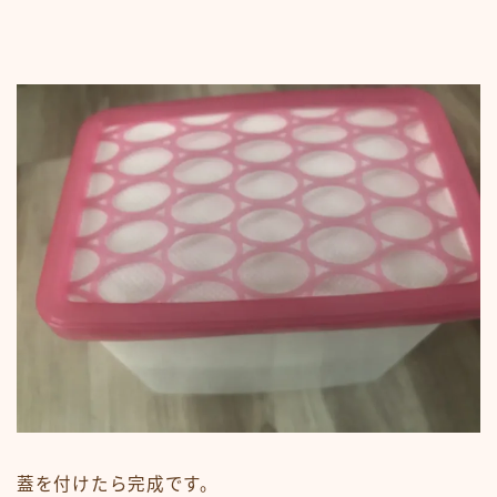
蓋を付けたら完成です。