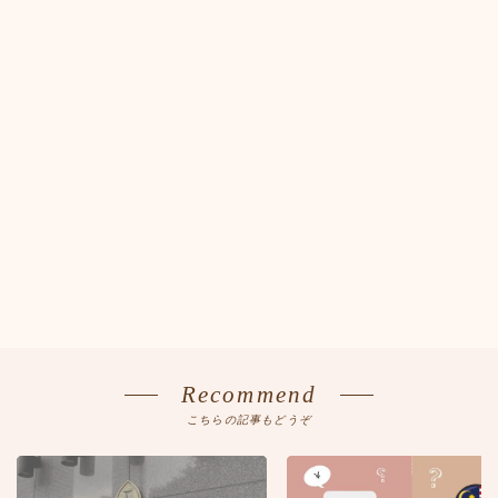
Recommend
こちらの記事もどうぞ