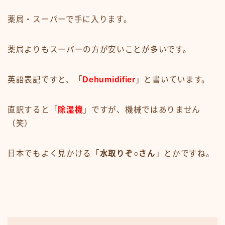
薬局・スーパーで手に入ります。
薬局よりもスーパーの方が安いことが多いです。
英語表記ですと、「
Dehumidifier
」と書いています。
直訳すると「
除湿機
」ですが、機械ではありません
（笑）
日本でもよく見かける「
水取りぞ○さん
」とかですね。