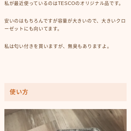
私が最近使っているのはTESCOのオリジナル品です。
安いのはもちろんですが容量が大きいので、大きいクロ
ーゼットにも向いてます。
私は匂い付きを買いますが、無臭もありますよ。
使い方