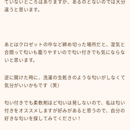
ていないところはありますが、あるのとないのでは大分
違うと思います。
あとはクロゼットの中など締め切った場所だと、湿気と
合間って匂いも籠りやすいので匂い付きでも気にならな
いと思います。
逆に開けた時に、洗濯の生乾きのような匂いがしなくて
気分がいいかもです（笑）
匂い付きでも柔軟剤ほど匂いは発しないので、私は匂い
付きをオススメしますが好みがあると思うので、自分の
好きな匂いを探してみてください！