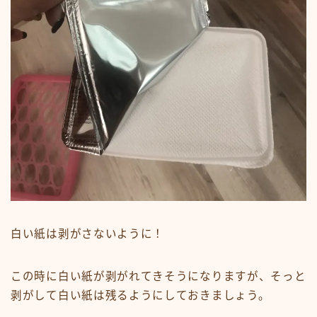
白い紙は剥がさないように！
この時に白い紙が剥がれてきそうになりますが、そっと
剥がして白い紙は残るようにしておきましょう。