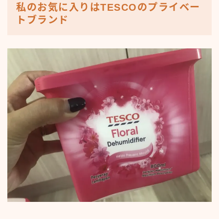
私のお気に入りはTESCOのプライベー
トブランド