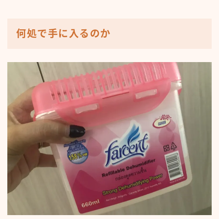
何処で手に入るのか