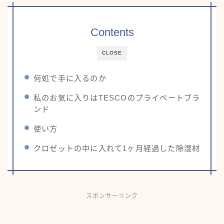
Contents
CLOSE
何処で手に入るのか
私のお気に入りはTESCOのプライベートブラ
ンド
使い方
クロゼットの中に入れて1ヶ月経過した除湿材
スポンサーリンク