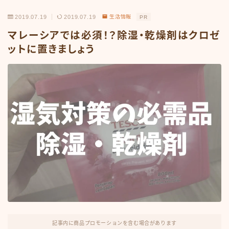
2019.07.19
2019.07.19
生活情報
PR
マレーシアでは必須！？除湿・乾燥剤はクロゼ
ットに置きましょう
記事内に商品プロモーションを含む場合があります