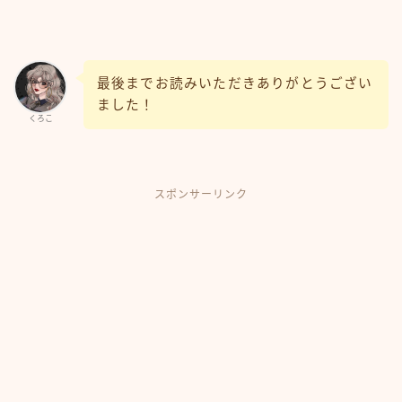
最後までお読みいただきありがとうござい
ました！
くろこ
スポンサーリンク