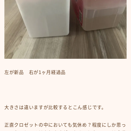
左が新品 右が1ヶ月経過品
大きさは違いますが比較するとこん感じです。
正直クロゼットの中においても気休め？程度にしか思っ