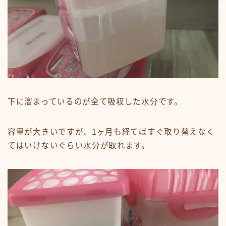
下に溜まっているのが全て吸収した水分です。
容量が大きいですが、1ヶ月も経てばすぐ取り替えなく
てはいけないぐらい水分が取れます。