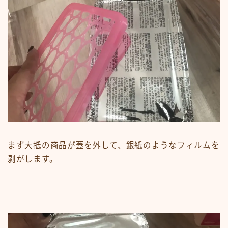
まず大抵の商品が蓋を外して、銀紙のようなフィルムを
剥がします。