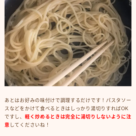
あとはお好みの味付けで調理するだけです！パスタソー
スなどをかけて食べるときはしっかり湯切りすればOK
ですし、
軽く炒めるときは完全に湯切りしないように注
意
してくださいね！