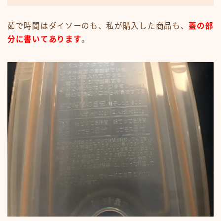
茹で時間はダイソーのも、私が購入した商品も、
蓋の部
分に書いてあります
。