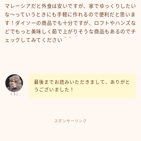
マレーシアだと外食は安いですが、家でゆっくりしたい
な〜っていうときにも手軽に作れるので便利だと思いま
す！ダイソーの商品でも十分ですが、ロフトやハンズな
どでもっと美味しく茹で上がりそうな商品もあるのでチ
ェックしてみてください＾＾
最後までお読みいただきまして、ありがと
うございました！
くろこ
スポンサーリンク