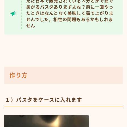
ただ日本で販売されている３分とかで茹で
あがるパスタありますよね？前に一回やっ
たときはなんとなく美味しく茹で上がりま
せんでした。相性の問題もあるかもしれま
せん
作り方
１）パスタをケースに入れます