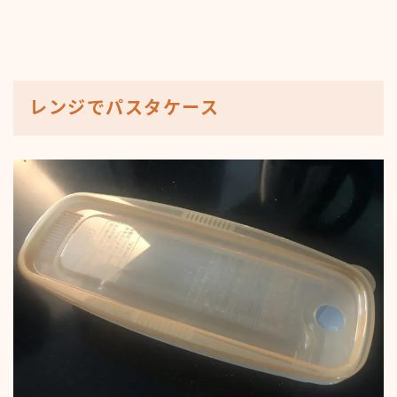
レンジでパスタケース