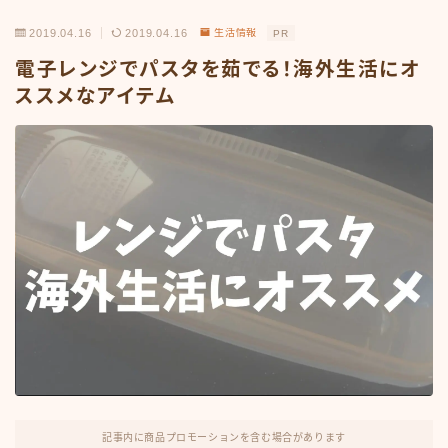
2019.04.16
2019.04.16
生活情報
PR
電子レンジでパスタを茹でる！海外生活にオ
ススメなアイテム
記事内に商品プロモーションを含む場合があります