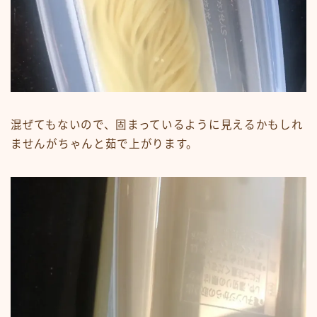
混ぜてもないので、固まっているように見えるかもしれ
ませんがちゃんと茹で上がります。