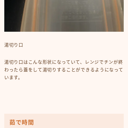
湯切り口
湯切り口はこんな形状になっていて、レンジでチンが終
わったら蓋をして湯切りすることができるようになって
います。
茹で時間