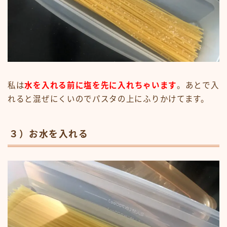
私は
水を入れる前に塩を先に入れちゃいます
。あとで入
れると混ぜにくいのでパスタの上にふりかけてます。
３）お水を入れる