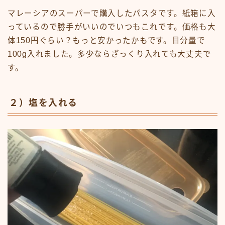
マレーシアのスーパーで購入したパスタです。紙箱に入
っているので勝手がいいのでいつもこれです。価格も大
体150円ぐらい？もっと安かったかもです。目分量で
100g入れました。多少ならざっくり入れても大丈夫で
す。
２）塩を入れる