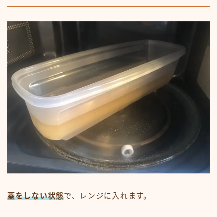
蓋をしない状態
で、レンジに入れます。