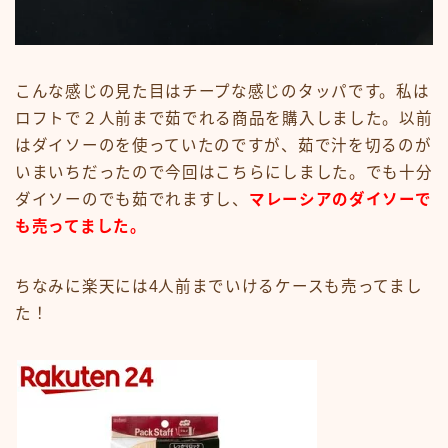
こんな感じの見た目はチープな感じのタッパです。私は
ロフトで２人前まで茹でれる商品を購入しました。以前
はダイソーのを使っていたのですが、茹で汁を切るのが
いまいちだったので今回はこちらにしました。でも十分
ダイソーのでも茹でれますし、
マ
レ
ーシアのダイソーで
も売ってました。
ちなみに楽天には4人前までいけるケースも売ってまし
た！