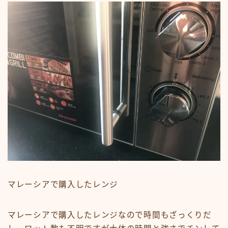
マレーシアで購入したレンジ
マレーシアで購入したレンジなので時間もざっくりだ