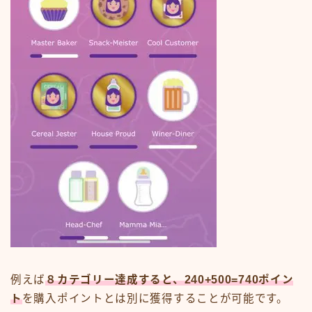
例えば
８カテゴリー達成すると、240+500=740ポイン
ト
を購入ポイントとは別に獲得することが可能です。