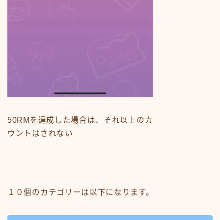
50RMを達成した場合は、それ以上のカ
ウントはされない
１０個のカテゴリーは以下になります。