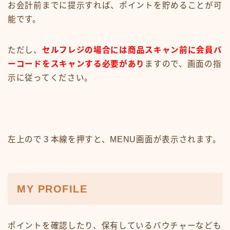
お会計前までに提示すれば、ポイントを貯めることが可
能です。
ただし、
セルフレジの場合には商品スキャン前に会員バ
ーコードをスキャンする必要があり
ますので、画面の指
示に従ってください。
左上ので３本線を押すと、MENU画面が表示されます。
MY PROFILE
ポイントを確認したり、保有しているバウチャーなども