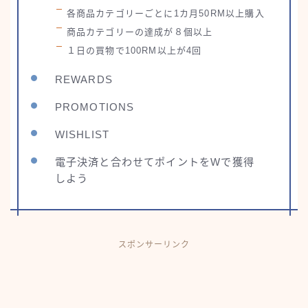
各商品カテゴリーごとに1カ月50RM以上購入
商品カテゴリーの達成が８個以上
１日の買物で100RM以上が4回
REWARDS
PROMOTIONS
WISHLIST
電子決済と合わせてポイントをWで獲得
しよう
スポンサーリンク