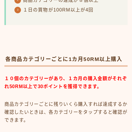
商品カテゴリーの達成が８個以上
１日の買物が100RM以上が4回
各商品カテゴリーごとに1カ月50RM以上購入
１０個のカテゴリーがあり、１カ月の購入金額がそれぞ
れ50RM以上で30ポイントを獲得できます。
商品カテゴリーごとに残りいくら購入すれば達成するか
確認したいときは、各カテゴリーをタップすると確認が
できます。