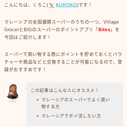
こんにちは、くろこ(
KUROKO
)です！
マレーシアの全国展開スーパーのうちの一つ、Village
GrocerとBIGのスーパーのポイントアプリ「
Bites
」を
今回はご紹介します！
スーパーで買い物する際にポイントを貯めておくとバウ
チャーや商品などと交換することが可能になるので、登
録がおすすめです！
この記事はこんな人にオススメ！
マレーシアのスーパーでよく買い
くろこ
物する方
マレーシアでポイ活したい方