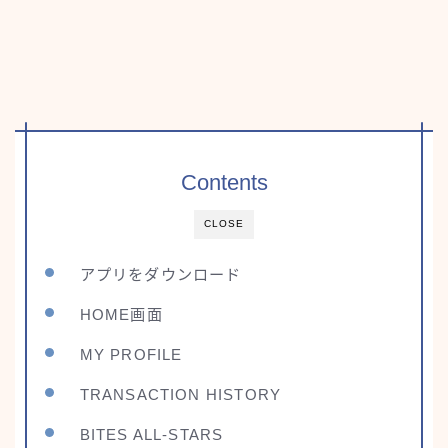
Contents
CLOSE
アプリをダウンロード
HOME画面
MY PROFILE
TRANSACTION HISTORY
BITES ALL-STARS