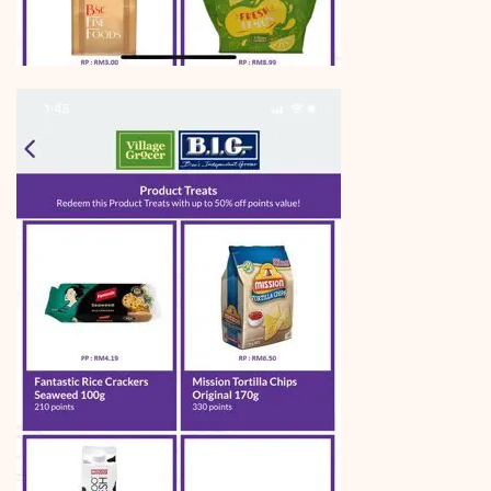
Follow Me