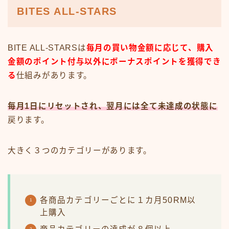
BITES ALL-STARS
BITE ALL-STARSは
毎月の買い物金額に応じて、購入
金額のポイント付与以外にボーナスポイントを獲得でき
る
仕組みがあります。
毎月1日にリセットされ、翌月には全て未達成の状態に
戻ります。
大きく３つのカテゴリーがあります。
各商品カテゴリーごとに１カ月50RM以
上購入