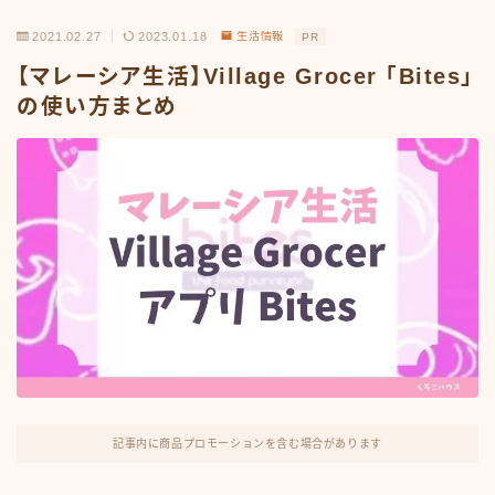
2021.02.27
2023.01.18
生活情報
PR
【マレーシア生活】Village Grocer 「Bites」
の使い方まとめ
記事内に商品プロモーションを含む場合があります