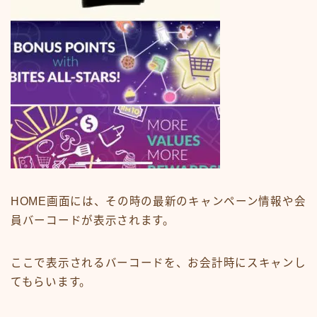
HOME画面には、その時の最新のキャンペーン情報や会
員バーコードが表示されます。
ここで表示されるバーコードを、お会計時にスキャンし
てもらいます。