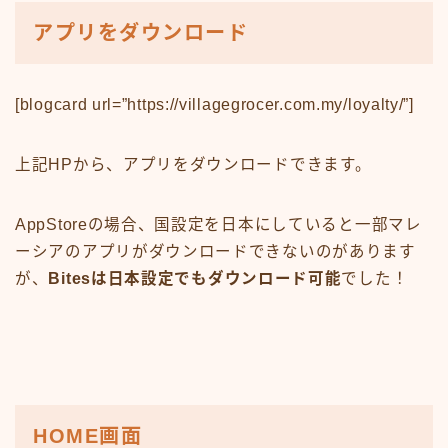
アプリをダウンロード
[blogcard url=”https://villagegrocer.com.my/loyalty/”]
上記HPから、アプリをダウンロードできます。
AppStoreの場合、国設定を日本にしていると一部マレ
ーシアのアプリがダウンロードできないのがあります
が、
Bitesは日本設定でもダウンロード可能
でした！
HOME画面