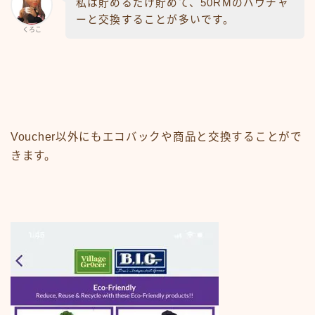
私は貯めるだけ貯めて、50RMのバウチャ
ーと交換することが多いです。
くろこ
Voucher以外にもエコバックや商品と交換することがで
きます。