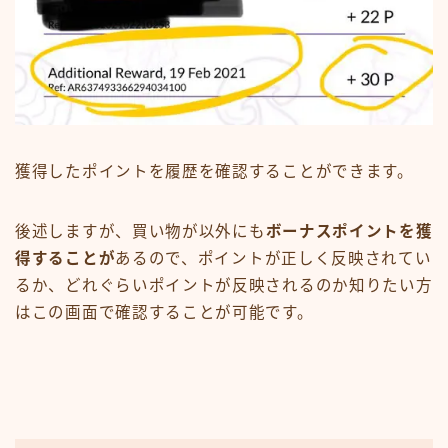
獲得したポイントを履歴を確認することができます。
後述しますが、買い物が以外にも
ボーナスポイントを獲
得することが
あるので、ポイントが正しく反映されてい
るか、どれぐらいポイントが反映されるのか知りたい方
はこの画面で確認することが可能です。