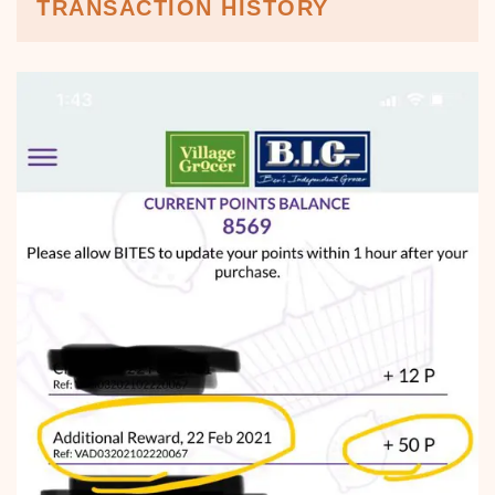
TRANSACTION HISTORY