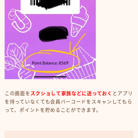
この画面を
スクショして家族などに送っておく
とアプリ
を持っていなくても会員バーコードをスキャンしてもら
って、ポイントを貯めることができます。