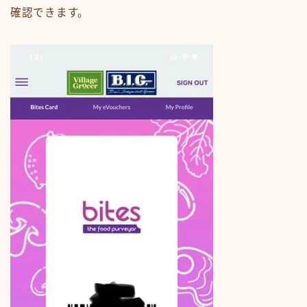
確認できます。