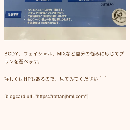
BODY、フェイシャル、MIXなど自分の悩みに応じてプ
ランを選べます。
詳しくはHPもあるので、見てみてください＾＾
[blogcard url=”https://rattanjbml.com″]