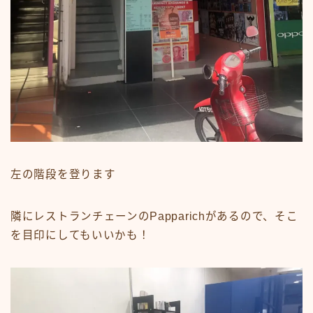
左の階段を登ります
隣にレストランチェーンのPapparichがあるので、そこ
を目印にしてもいいかも！