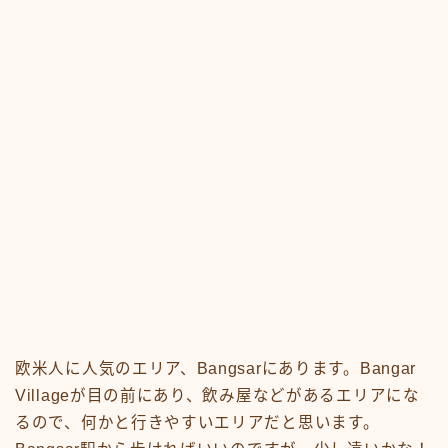
欧米人に人気のエリア、Bangsarにあります。Bangar
Villageが目の前にあり、飲み屋などがあるエリアにな
るので、何かと行きやすいエリアだと思います。