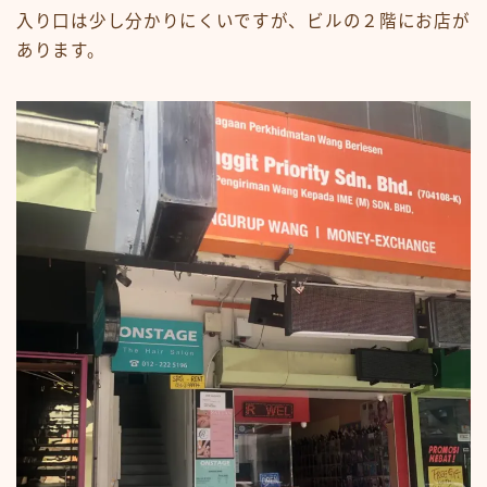
入り口は少し分かりにくいですが、ビルの２階にお店が
あります。