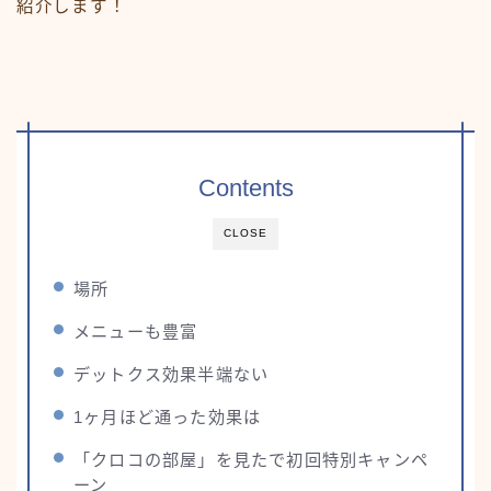
紹介します！
Contents
CLOSE
場所
メニューも豊富
デットクス効果半端ない
1ヶ月ほど通った効果は
「クロコの部屋」を見たで初回特別キャンペ
ーン