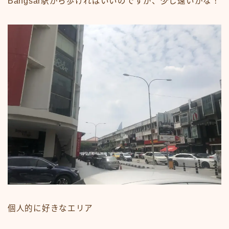
Bangsar駅から歩ければいいのですが、少し遠いかな！
個人的に好きなエリア