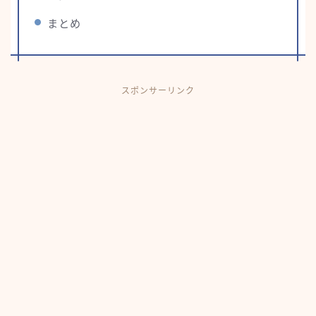
まとめ
スポンサーリンク