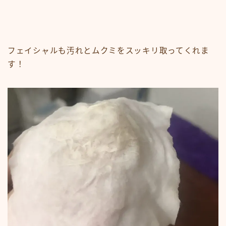
フェイシャルも汚れとムクミをスッキリ取ってくれま
す！