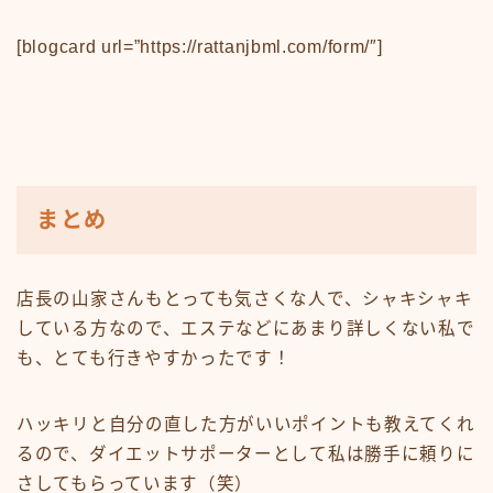
[blogcard url=”https://rattanjbml.com/form/″]
まとめ
店長の山家さんもとっても気さくな人で、シャキシャキ
している方なので、エステなどにあまり詳しくない私で
も、とても行きやすかったです！
ハッキリと自分の直した方がいいポイントも教えてくれ
るので、ダイエットサポーターとして私は勝手に頼りに
さしてもらっています（笑）