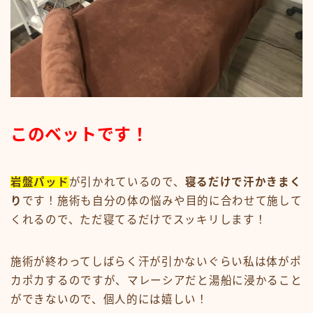
このベットです！
岩盤パッド
が引かれているので、
寝るだけで汗かきまく
り
です！施術も自分の体の悩みや目的に合わせて施して
くれるので、ただ寝てるだけでスッキリします！
施術が終わってしばらく汗が引かないぐらい私は体がポ
カポカするのですが、マレーシアだと湯船に浸かること
ができないので、個人的には嬉しい！