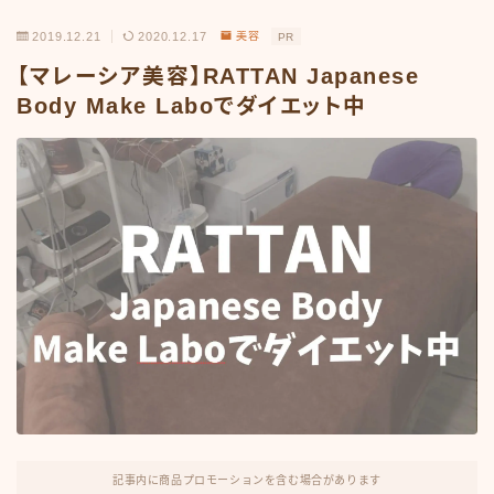
2019.12.21
2020.12.17
美容
PR
【マレーシア美容】RATTAN Japanese
Body Make Laboでダイエット中
記事内に商品プロモーションを含む場合があります