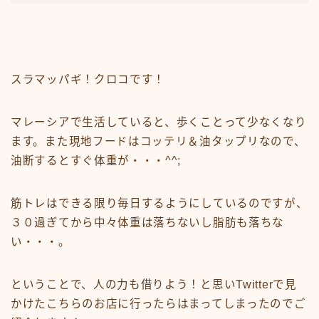
スラマッパギ！クロコです！
マレーシアで生活していると、歩くことって少なくなり
ます。また現地フードはコッテリ＆油タップリなので、
油断するとすぐ体重が・・・^^;
筋トレはできる限り毎日するようにしているのですが、
３０過ぎてから中々体重は落ちないし脂肪も落ちな
い・・・。
ということで、人の力も借りよう！と思いTwitterで見
かけたこちらのお店に行ったらはまってしまったのでご