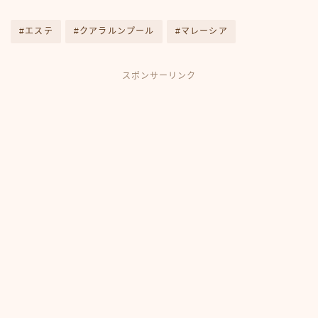
#エステ
#クアラルンプール
#マレーシア
スポンサーリンク