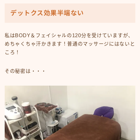
デットクス効果半端ない
私はBODY＆フェイシャルの120分を受けていますが、
めちゃくちゃ汗かきます！普通のマッサージにはないと
ころ！
その秘密は・・・