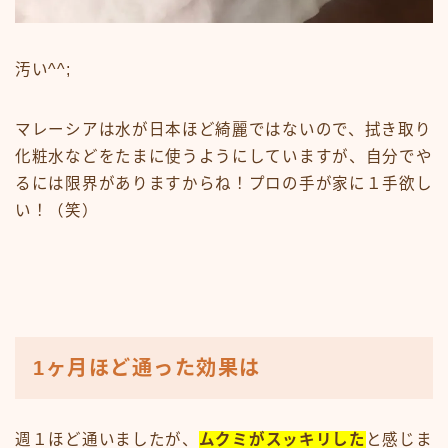
汚い^^;
マレーシアは水が日本ほど綺麗ではないので、拭き取り
化粧水などをたまに使うようにしていますが、自分でや
るには限界がありますからね！プロの手が家に１手欲し
い！（笑）
1ヶ月ほど通った効果は
週１ほど通いましたが、
ムクミがスッキリした
と感じま