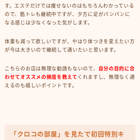
す。エステだけでは痩せないのはもちろんわかっている
ので、筋トレも継続中ですが、夕方に足がパンパンに
なる感じは少なくなった気がします。
体重も減って欲しいですが、やはり体つきを変えたい方
が今は大きいので継続して通いたいと思います。
こちらのお店は無理な勧誘もないので、
自分の目的に合
わせてオススメの頻度を教えて
くれますし、無理なく通
えるのも嬉しいポイントです。
「クロコの部屋」を見たで初回特別キ