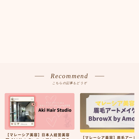
Recommend
こちらの記事もどうぞ
【マレーシア美容】日本人経営美容
【マレーシア美容】眉毛アート