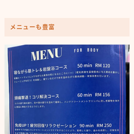
メニューも豊富