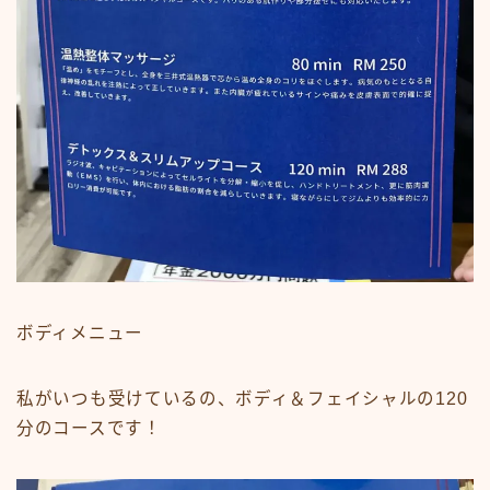
ボディメニュー
私がいつも受けているの、ボディ＆フェイシャルの120
分のコースです！