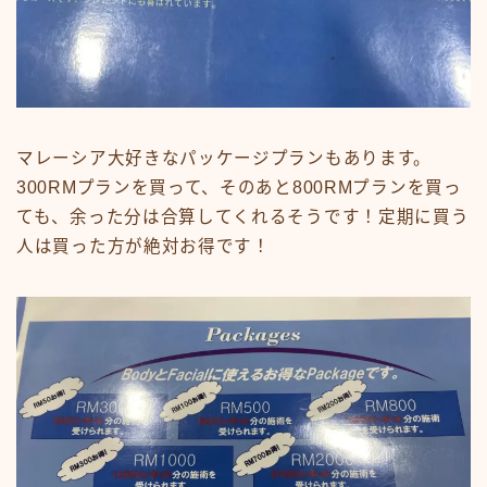
マレーシア大好きなパッケージプランもあります。
300RMプランを買って、そのあと800RMプランを買っ
ても、余った分は合算してくれるそうです！定期に買う
人は買った方が絶対お得です！