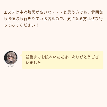
エステは中々敷居が高いな・・・と思う方でも、雰囲気
もお値段も行きやすいお店なので、気になる方はぜひ行
ってみてください！
最後までお読みいただき、ありがとうござ
いました
くろこ