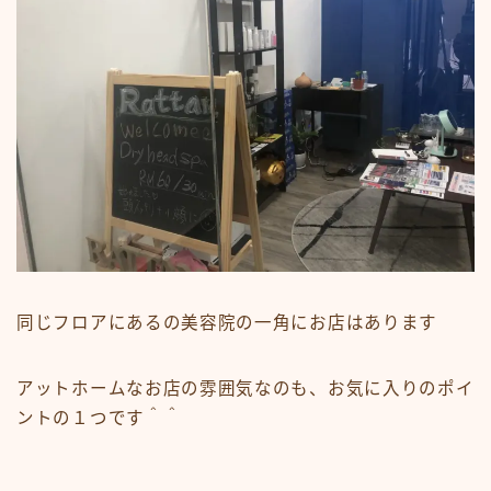
同じフロアにあるの美容院の一角にお店はあります
アットホームなお店の雰囲気なのも、お気に入りのポイ
ントの１つです＾＾