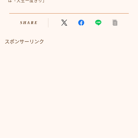
は「人生一度きり」
SHARE
スポンサーリンク