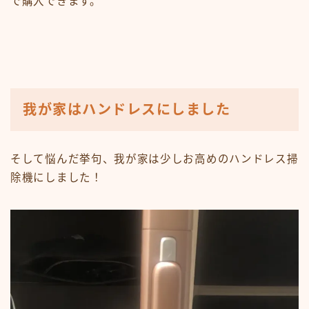
で購入できます。
我が家はハンドレスにしました
そして悩んだ挙句、我が家は少しお高めのハンドレス掃
除機にしました！