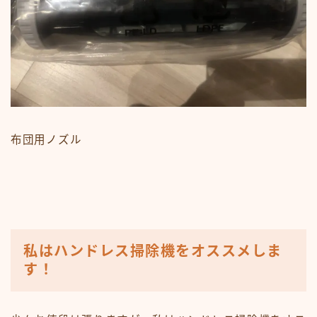
布団用ノズル
私はハンドレス掃除機をオススメしま
す！