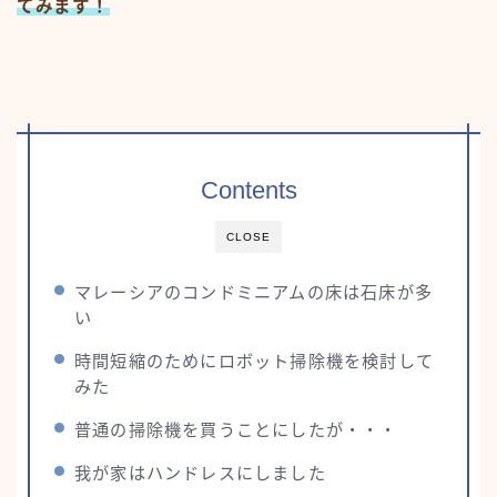
てみます！
Contents
CLOSE
マレーシアのコンドミニアムの床は石床が多
い
時間短縮のためにロボット掃除機を検討して
みた
普通の掃除機を買うことにしたが・・・
我が家はハンドレスにしました