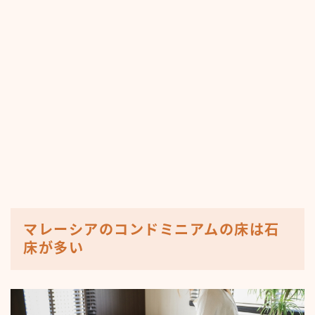
マレーシアのコンドミニアムの床は石
床が多い