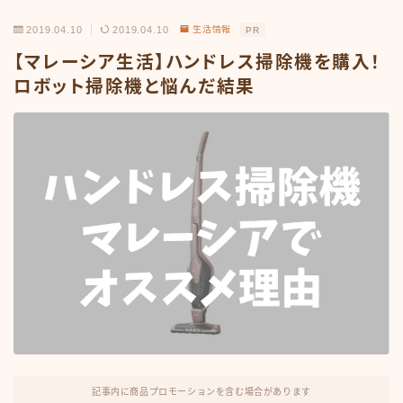
2019.04.10
2019.04.10
生活情報
PR
【マレーシア生活】ハンドレス掃除機を購入！
ロボット掃除機と悩んだ結果
記事内に商品プロモーションを含む場合があります