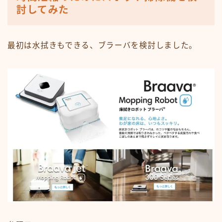
討してみた
最初は水拭きもできる、ブラーバを検討しました。