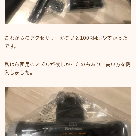
これからのアクセサリーがないと100RM弱やすかった
です。
私は布団用のノズルが欲しかったのもあり、高い方を購
入しました。