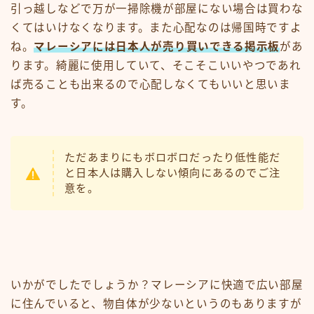
引っ越しなどで万が一掃除機が部屋にない場合は買わな
くてはいけなくなります。また心配なのは帰国時ですよ
ね。
マレーシアには日本人が売り買いできる掲示板
があ
ります。綺麗に使用していて、そこそこいいやつであれ
ば売ることも出来るので心配しなくてもいいと思いま
す。
ただあまりにもボロボロだったり低性能だ
と日本人は購入しない傾向にあるのでご注
意を。
いかがでしたでしょうか？マレーシアに快適で広い部屋
に住んでいると、物自体が少ないというのもありますが