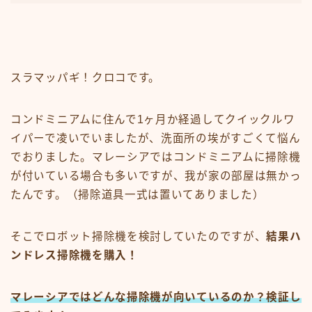
スラマッパギ！クロコです。
コンドミニアムに住んで1ヶ月か経過してクイックルワ
イパーで凌いでいましたが、洗面所の埃がすごくて悩ん
でおりました。マレーシアではコンドミニアムに掃除機
が付いている場合も多いですが、我が家の部屋は無かっ
たんです。（掃除道具一式は置いてありました）
そこでロボット掃除機を検討していたのですが、
結果ハ
ンドレス掃除機を購入！
マレーシアではどんな掃除機が向いているのか？検証し