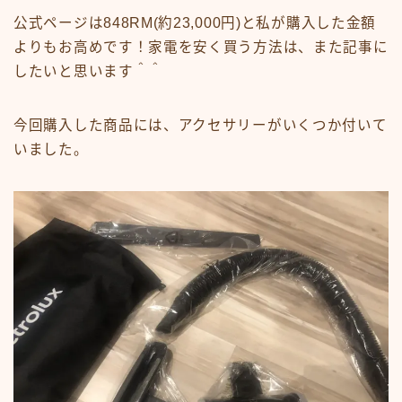
公式ページは848RM(約23,000円)と私が購入した金額
よりもお高めです！家電を安く買う方法は、また記事に
したいと思います＾＾
今回購入した商品には、アクセサリーがいくつか付いて
いました。