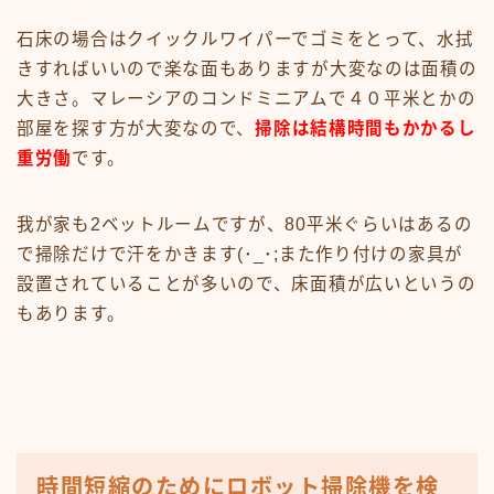
石床の場合はクイックルワイパーでゴミをとって、水拭
きすればいいので楽な面もありますが大変なのは面積の
大きさ。マレーシアのコンドミニアムで４０平米とかの
部屋を探す方が大変なので、
掃除は結構時間もかかるし
重労働
です。
我が家も2ベットルームですが、80平米ぐらいはあるの
で掃除だけで汗をかきます(･_･;また作り付けの家具が
設置されていることが多いので、床面積が広いというの
もあります。
時間短縮のためにロボット掃除機を検