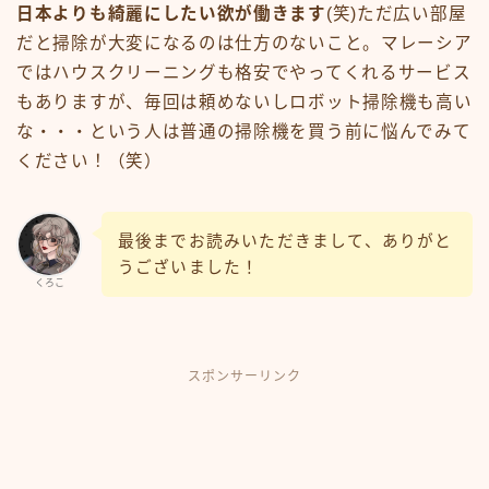
日本よりも綺麗にしたい欲が働きます
(笑)ただ広い部屋
だと掃除が大変になるのは仕方のないこと。マレーシア
ではハウスクリーニングも格安でやってくれるサービス
もありますが、毎回は頼めないしロボット掃除機も高い
な・・・という人は普通の掃除機を買う前に悩んでみて
ください！（笑）
最後までお読みいただきまして、ありがと
うございました！
くろこ
スポンサーリンク