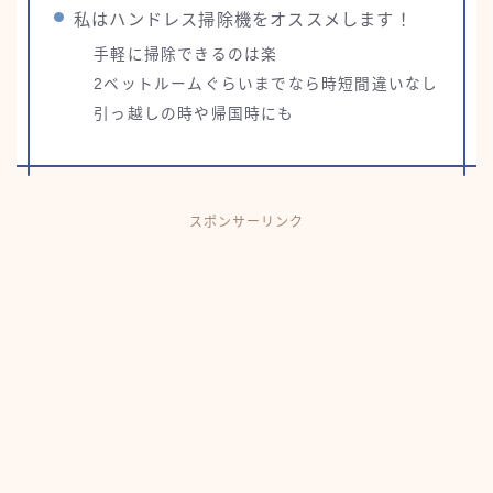
私はハンドレス掃除機をオススメします！
手軽に掃除できるのは楽
2ベットルームぐらいまでなら時短間違いなし
引っ越しの時や帰国時にも
スポンサーリンク