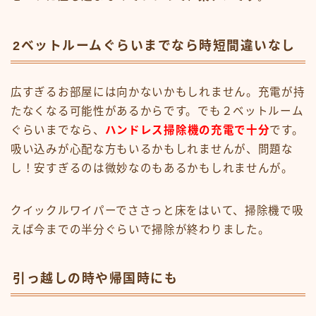
2ベットルームぐらいまでなら時短間違いなし
広すぎるお部屋には向かないかもしれません。充電が持
たなくなる可能性があるからです。でも２ベットルーム
ぐらいまでなら、
ハンドレス掃除機の充電で十分
です。
吸い込みが心配な方もいるかもしれませんが、問題な
し！安すぎるのは微妙なのもあるかもしれませんが。
クイックルワイパーでささっと床をはいて、掃除機で吸
えば今までの半分ぐらいで掃除が終わりました。
引っ越しの時や帰国時にも