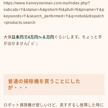
https://www.harveynorman.com.my/index.php?
subcats=Y&status=A&pshort=N&pfull=N&pname=Y&p
keywords=Y&search_performed=Y&q=robot&dispatch
=products.search
大体
日本円で4万円〜８万円
ぐらいします。ちょっと手
が出せません(ﾟoﾟ;;
普通の掃除機を買うことにした
が・・・
ロボット掃除機が欲しいけど、高すぎるし故障した時に