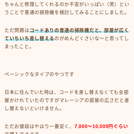
ちゃんと修理してくれるのか不安がいっぱい（笑）とい
うことで普通の掃除機を検討してみることにしました。
ただ問題は
コードありの普通の掃除機だと、部屋が広く
ていちいち差し替える
のがめんどくさいな〜と思ってし
まったこと。
ベーシックなタイプのやつです
日本に住んでいた時は、コードを差し替えなくても全部
屋かけれていたのですがマレーシアの部屋の広さだと差
し替えないといけません。
ただお値段はやはり一番安く、
7,000〜10,000円ぐらい